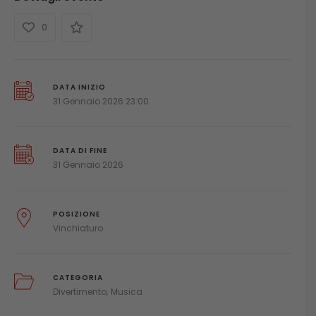
0
DATA INIZIO
31 Gennaio 2026 23:00
DATA DI FINE
31 Gennaio 2026
POSIZIONE
Vinchiaturo
CATEGORIA
Divertimento
Musica