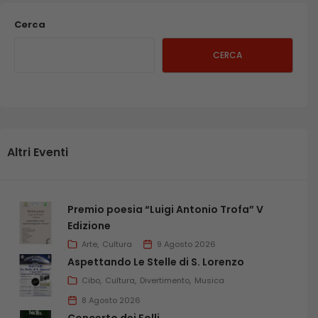
Cerca
CERCA
Altri Eventi
Premio poesia “Luigi Antonio Trofa” V
Edizione
Arte
Cultura
9 Agosto 2026
Aspettando Le Stelle di S. Lorenzo
Cibo
Cultura
Divertimento
Musica
8 Agosto 2026
Concerto dei Folli