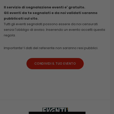
Il servizio di segnalazione eventi e' gratuito.
Gli eventi da te segnalati e da noi validati saranno
pubblicati sul sito.
Tutti gli eventi segnalati possono essere da noi censurati
senza l'obbligo di avviso. Inserendo un evento accetti questa
regola.
Importante! I dati del referente non saranno resi pubblici.
CONDIVIDI IL TUO EVENTO