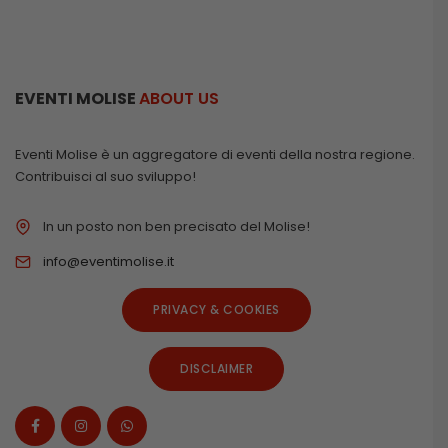
EVENTI MOLISE
ABOUT US
Eventi Molise è un aggregatore di eventi della nostra regione.
Contribuisci al suo sviluppo!
In un posto non ben precisato del Molise!
info@eventimolise.it
PRIVACY & COOKIES
DISCLAIMER