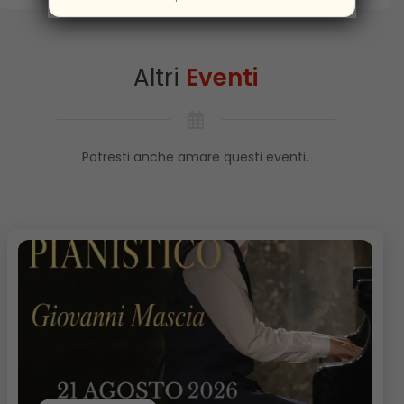
Altri
Eventi
Potresti anche amare questi eventi.