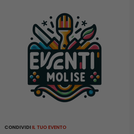
CONDIVIDI
IL TUO EVENTO