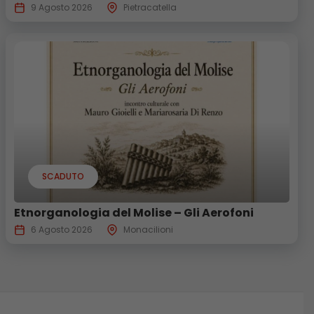
9 Agosto 2026
Pietracatella
SCADUTO
Etnorganologia del Molise – Gli Aerofoni
6 Agosto 2026
Monacilioni