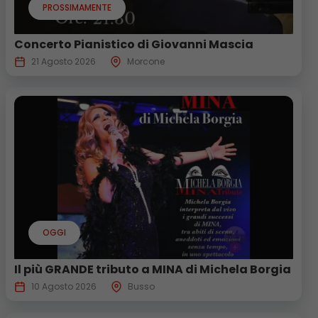
PROSSIMAMENTE
Concerto Pianistico di Giovanni Mascia
21 Agosto 2026
Morcone
OGGI
Il più GRANDE tributo a MINA di Michela Borgia
10 Agosto 2026
Busso