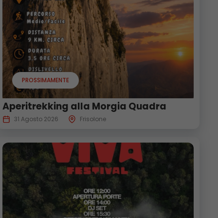
PROSSIMAMENTE
Aperitrekking alla Morgia Quadra
31 Agosto 2026
Frisolone