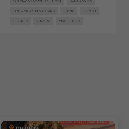
SAN GIACOMO DEGLI SCHIAVONI
SAN MASSIMO
SANTA CROCE DI MAGLIANO
SEPINO
TERMOLI
TRIVENTO
VENAFRO
VINCHIATURO