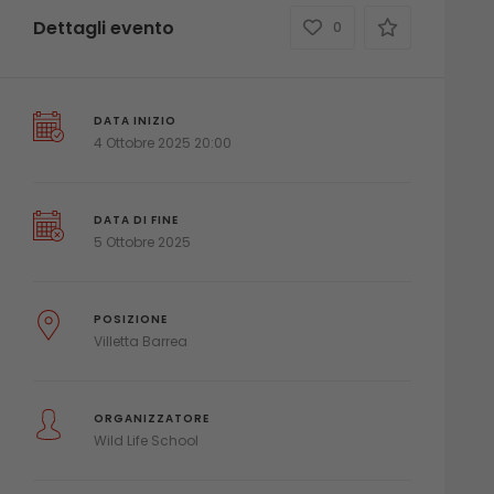
Dettagli evento
0
DATA INIZIO
4 Ottobre 2025 20:00
DATA DI FINE
5 Ottobre 2025
POSIZIONE
Villetta Barrea
ORGANIZZATORE
Wild Life School