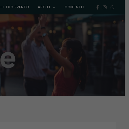
 IL TUO EVENTO
ABOUT
CONTATTI