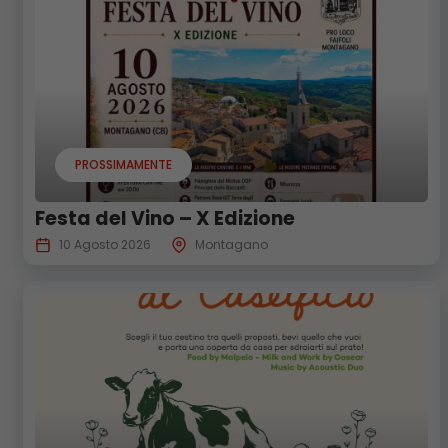
PROSSIMAMENTE
Festa del Vino – X Edizione
10 Agosto 2026
Montagano