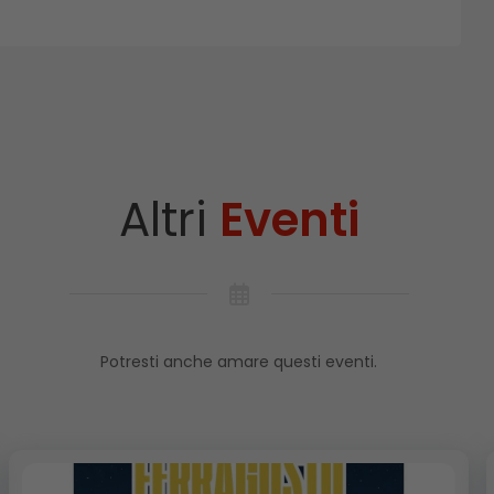
Altri
Eventi
Potresti anche amare questi eventi.