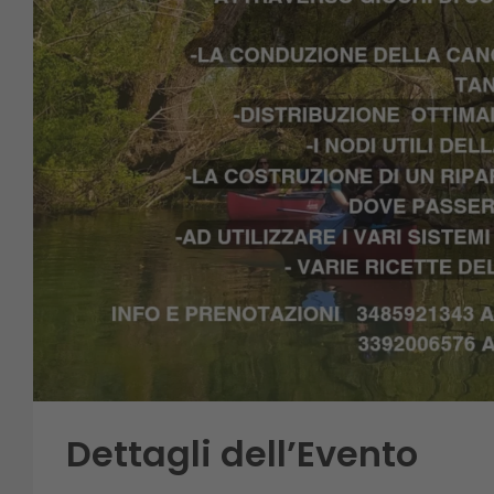
Dettagli dell’Evento