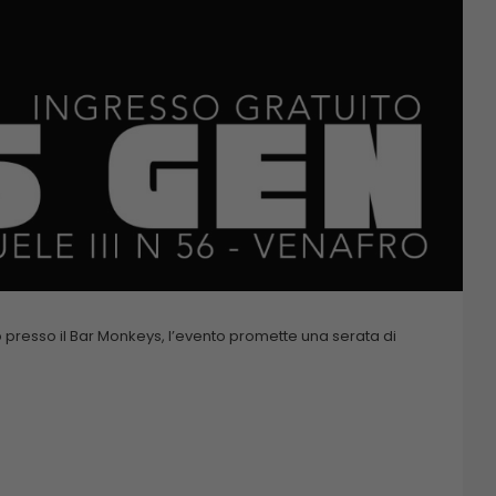
to presso il Bar Monkeys, l’evento promette una serata di