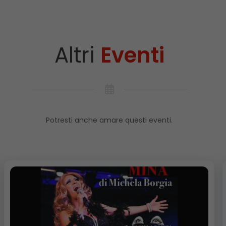
Altri
Eventi
Potresti anche amare questi eventi.