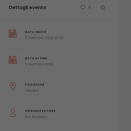
Dettagli evento
0
DATA INIZIO
5 Gennaio 2026 23:00
DATA DI FINE
5 Gennaio 2026
POSIZIONE
Venafro
ORGANIZZATORE
Bar Monkeys