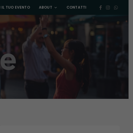
 IL TUO EVENTO
ABOUT
CONTATTI