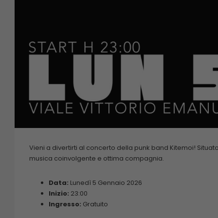
Vieni a divertirti al concerto della punk band Kitemoi! Situa
musica coinvolgente e ottima compagnia.
Data:
Lunedì 5 Gennaio 2026
Inizio:
23:00
Ingresso:
Gratuito