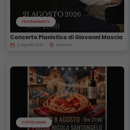
PROSSIMAMENTE
Concerto Pianistico di Giovanni Mascia
21 Agosto 2026
Morcone
DOPODOMANI