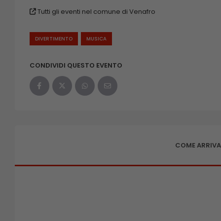
Tutti gli eventi nel comune di Venafro
DIVERTIMENTO
MUSICA
CONDIVIDI QUESTO EVENTO
COME ARRIVA