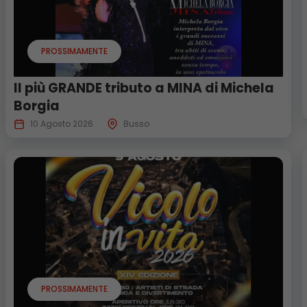
PROSSIMAMENTE
Il più GRANDE tributo a MINA di Michela
Borgia
10 Agosto 2026
Busso
PROSSIMAMENTE