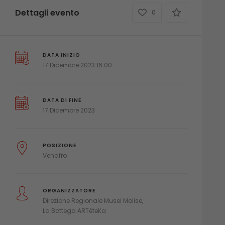
Dettagli evento
0
DATA INIZIO
17 Dicembre 2023 16:00
DATA DI FINE
17 Dicembre 2023
POSIZIONE
Venafro
ORGANIZZATORE
Direzione Regionale Musei Molise
La Bottega ARTèteKa