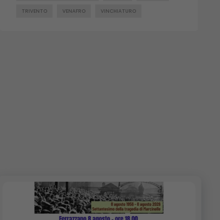
TRIVENTO
VENAFRO
VINCHIATURO