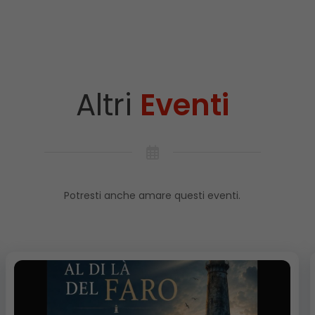
Altri
Eventi
Potresti anche amare questi eventi.