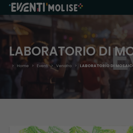
LABORATORIO DI M
Home
Eventi
Venafro
LABORATORIO DI MOSAIC