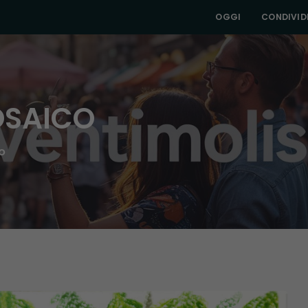
OGGI
CONDIVIDI
OSAICO
O