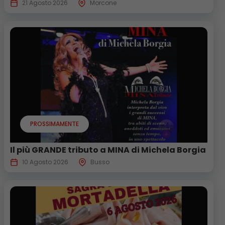
21 Agosto 2026
Morcone
PROSSIMAMENTE
Il più GRANDE tributo a MINA di Michela Borgia
10 Agosto 2026
Busso