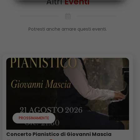
Altri
Eventi
Potresti anche amare questi eventi.
PROSSIMAMENTE
Concerto Pianistico di Giovanni Mascia