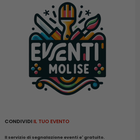
CONDIVIDI
IL TUO EVENTO
Il servizio di segnalazione eventi e' gratuito.