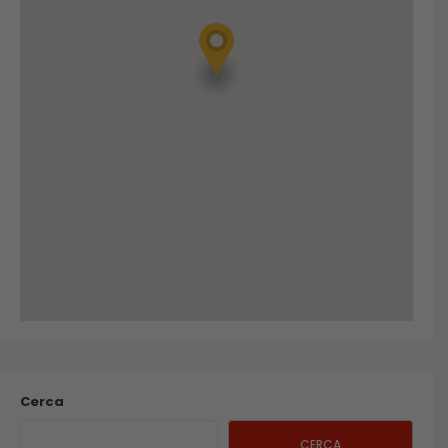
Cerca
CERCA