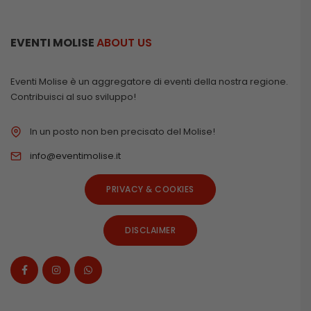
EVENTI MOLISE
ABOUT US
Eventi Molise è un aggregatore di eventi della nostra regione.
Contribuisci al suo sviluppo!
In un posto non ben precisato del Molise!
info@eventimolise.it
PRIVACY & COOKIES
DISCLAIMER