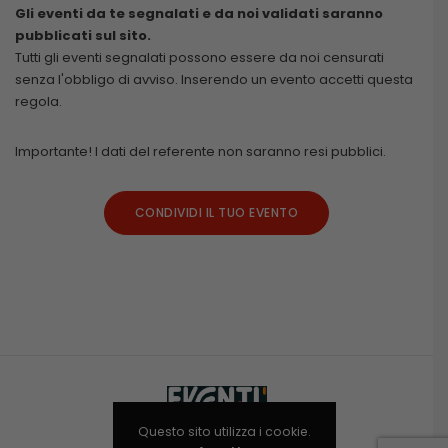
Gli eventi da te segnalati e da noi validati saranno
pubblicati sul sito.
Tutti gli eventi segnalati possono essere da noi censurati
senza l'obbligo di avviso. Inserendo un evento accetti questa
regola.
Importante! I dati del referente non saranno resi pubblici.
CONDIVIDI IL TUO EVENTO
Questo sito utilizza i cookie.