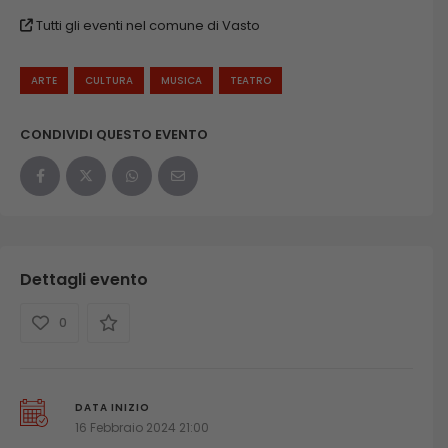
Tutti gli eventi nel comune di Vasto
ARTE
CULTURA
MUSICA
TEATRO
CONDIVIDI QUESTO EVENTO
Dettagli evento
0
DATA INIZIO
16 Febbraio 2024 21:00