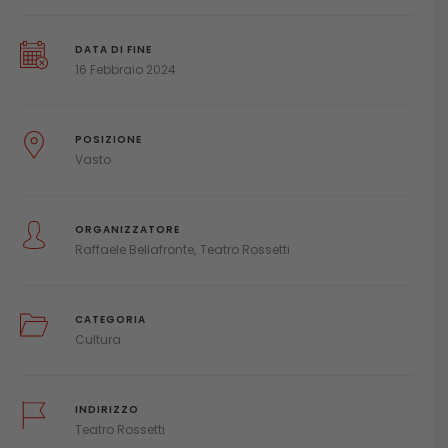
DATA DI FINE
16 Febbraio 2024
POSIZIONE
Vasto
ORGANIZZATORE
Raffaele Bellafronte
Teatro Rossetti
CATEGORIA
Cultura
INDIRIZZO
Teatro Rossetti