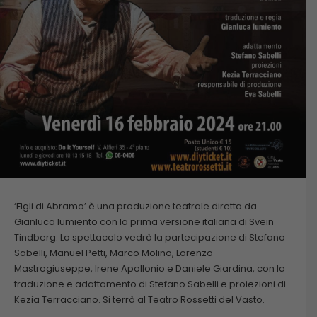
‘Figli di Abramo’ è una produzione teatrale diretta da
Gianluca Iumiento con la prima versione italiana di Svein
Tindberg. Lo spettacolo vedrà la partecipazione di Stefano
Sabelli, Manuel Petti, Marco Molino, Lorenzo
Mastrogiuseppe, Irene Apollonio e Daniele Giardina, con la
traduzione e adattamento di Stefano Sabelli e proiezioni di
Kezia Terracciano. Si terrà al Teatro Rossetti del Vasto.