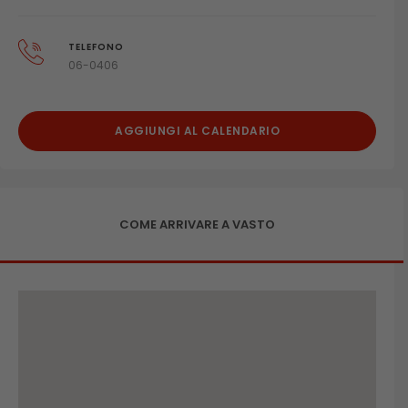
TELEFONO
06-0406
AGGIUNGI AL CALENDARIO
COME ARRIVARE A VASTO