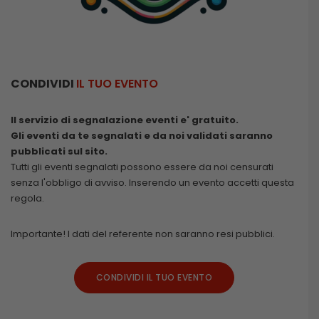
CONDIVIDI
IL TUO EVENTO
Il servizio di segnalazione eventi e' gratuito.
Gli eventi da te segnalati e da noi validati saranno
pubblicati sul sito.
Tutti gli eventi segnalati possono essere da noi censurati
senza l'obbligo di avviso. Inserendo un evento accetti questa
regola.
Importante! I dati del referente non saranno resi pubblici.
CONDIVIDI IL TUO EVENTO