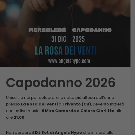
Capodanno 2026
Unisciti a noi per celebrare la notte più attesa dell’anno
presso
La Rosa dei Venti
a
Trivento (CB)
. L’evento inizierà
con un live music di
Miro Camardo e Chiara Ciarlitto
alle
ore
21:00
.
Non perdere il
DJ Set di Angels Hype
che inizierà allo