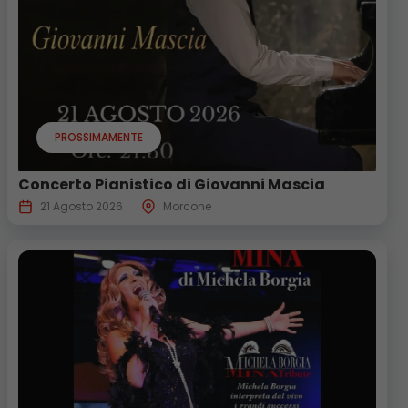
PROSSIMAMENTE
Concerto Pianistico di Giovanni Mascia
21 Agosto 2026
Morcone