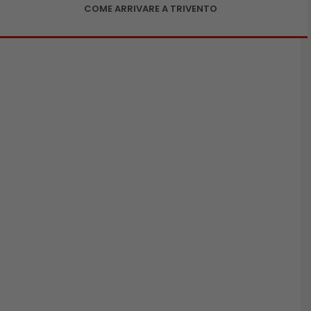
COME ARRIVARE A TRIVENTO