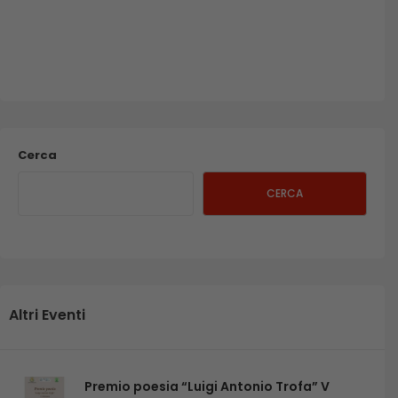
Cerca
CERCA
Altri Eventi
Premio poesia “Luigi Antonio Trofa” V