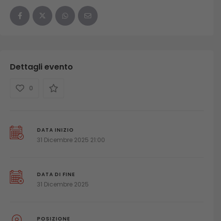
Dettagli evento
0
DATA INIZIO
31 Dicembre 2025 21:00
DATA DI FINE
31 Dicembre 2025
POSIZIONE