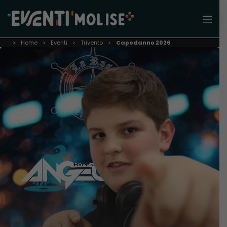
Home
Eventi
Trivento
Capodanno 2026