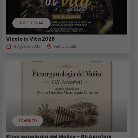
DOPODOMANI
Vicolo in Vita 2026
9 Agosto 2026
Pietracatella
SCADUTO
Etnorganologia del Molise – Gli Aerofoni