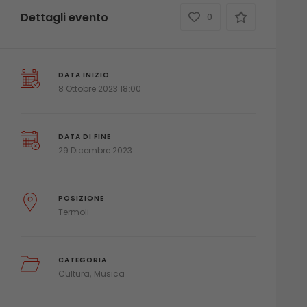
Dettagli evento
0
DATA INIZIO
8 Ottobre 2023 18:00
DATA DI FINE
29 Dicembre 2023
POSIZIONE
Termoli
CATEGORIA
Cultura
Musica