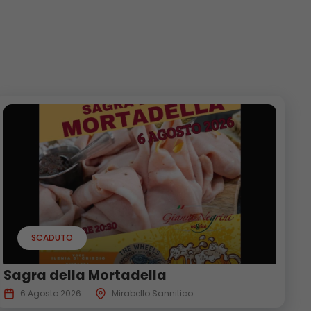
SCADUTO
Sagra della Mortadella
6 Agosto 2026
Mirabello Sannitico