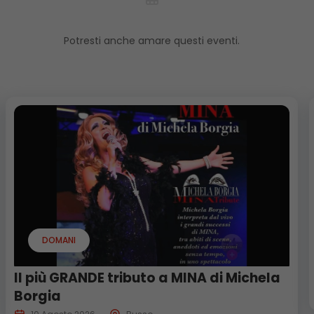
Potresti anche amare questi eventi.
DOMANI
Il più GRANDE tributo a MINA di Michela
Borgia