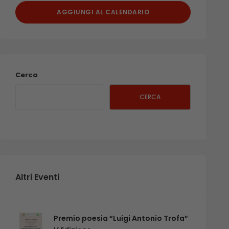
AGGIUNGI AL CALENDARIO
Cerca
CERCA
Altri Eventi
Premio poesia “Luigi Antonio Trofa”