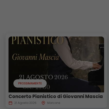
PROSSIMAMENTE
Concerto Pianistico di Giovanni Mascia
21 Agosto 2026
Morcone