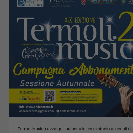
TermoliMusica avvolge l’autunno in una sinfonia di eventi 