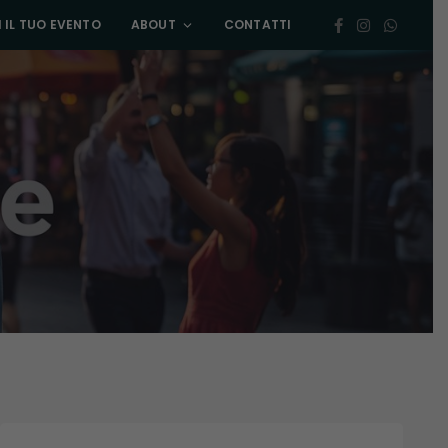
 IL TUO EVENTO
ABOUT
CONTATTI