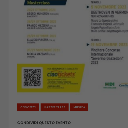
CONCERTI
MASTERCLASS
MUSICA
CONDIVIDI QUESTO EVENTO