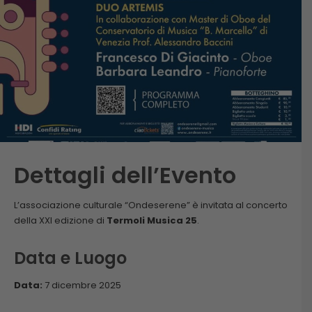
Dettagli dell’Evento
L’associazione culturale “Ondeserene” è invitata al concerto
della XXI edizione di
Termoli Musica 25
.
Data e Luogo
Data:
7 dicembre 2025