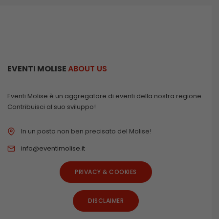
EVENTI MOLISE
ABOUT US
Eventi Molise è un aggregatore di eventi della nostra regione.
Contribuisci al suo sviluppo!
In un posto non ben precisato del Molise!
info@eventimolise.it
PRIVACY & COOKIES
DISCLAIMER