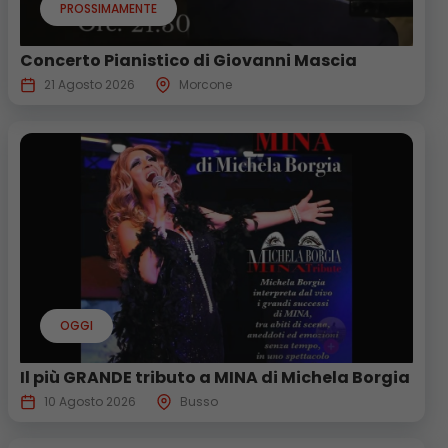
PROSSIMAMENTE
Concerto Pianistico di Giovanni Mascia
21 Agosto 2026
Morcone
OGGI
Il più GRANDE tributo a MINA di Michela Borgia
10 Agosto 2026
Busso