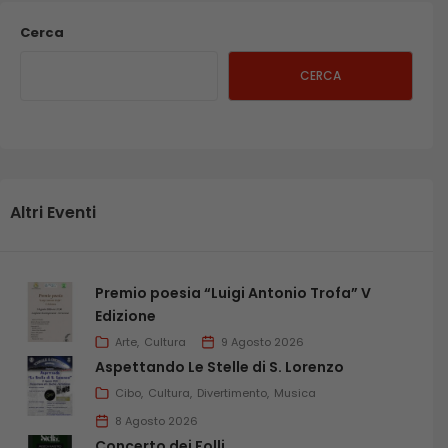
Cerca
CERCA
Altri Eventi
Premio poesia “Luigi Antonio Trofa” V
Edizione
Arte
Cultura
9 Agosto 2026
Aspettando Le Stelle di S. Lorenzo
Cibo
Cultura
Divertimento
Musica
8 Agosto 2026
Concerto dei Folli