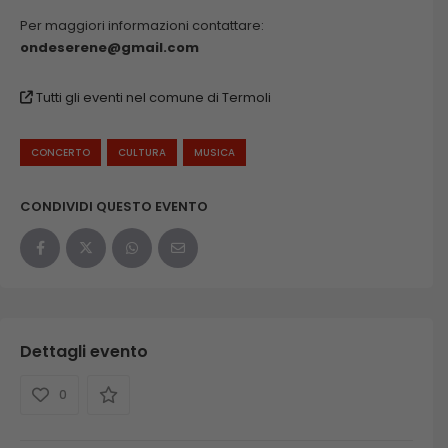
Per maggiori informazioni contattare:
ondeserene@gmail.com
Tutti gli eventi nel comune di Termoli
CONCERTO
CULTURA
MUSICA
CONDIVIDI QUESTO EVENTO
Dettagli evento
0