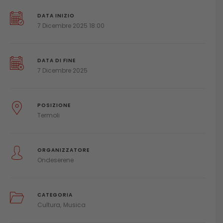
DATA INIZIO
7 Dicembre 2025 18:00
DATA DI FINE
7 Dicembre 2025
POSIZIONE
Termoli
ORGANIZZATORE
Ondeserene
CATEGORIA
Cultura
Musica