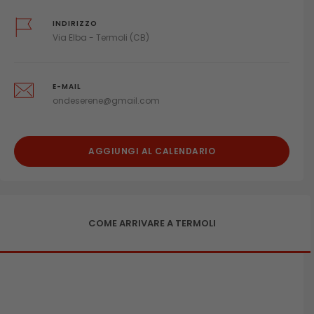
INDIRIZZO
Via Elba - Termoli (CB)
E-MAIL
ondeserene@gmail.com
AGGIUNGI AL CALENDARIO
COME ARRIVARE A TERMOLI