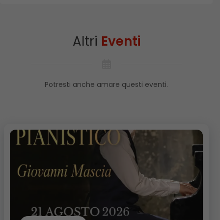
Altri
Eventi
Potresti anche amare questi eventi.