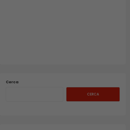
Cerca
CERCA