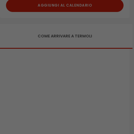
AGGIUNGI AL CALENDARIO
COME ARRIVARE A TERMOLI