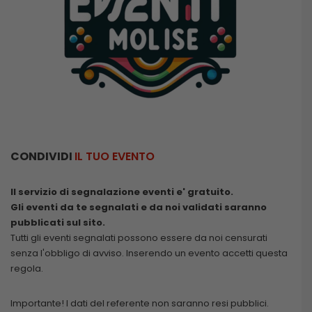
CONDIVIDI
IL TUO EVENTO
Il servizio di segnalazione eventi e' gratuito.
Gli eventi da te segnalati e da noi validati saranno
pubblicati sul sito.
Tutti gli eventi segnalati possono essere da noi censurati
senza l'obbligo di avviso. Inserendo un evento accetti questa
regola.
Importante! I dati del referente non saranno resi pubblici.