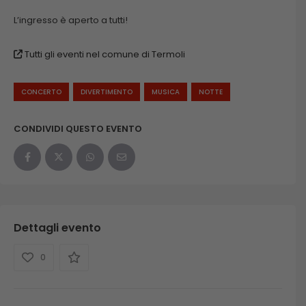
L’ingresso è aperto a tutti!
Tutti gli eventi nel comune di Termoli
CONCERTO
DIVERTIMENTO
MUSICA
NOTTE
CONDIVIDI QUESTO EVENTO
Dettagli evento
0