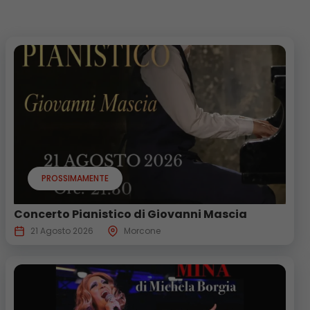
PROSSIMAMENTE
Concerto Pianistico di Giovanni Mascia
21 Agosto 2026
Morcone