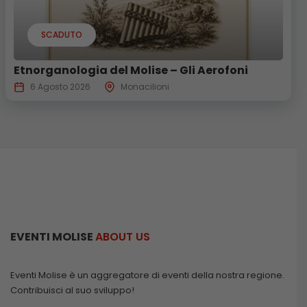
SCADUTO
Etnorganologia del Molise – Gli Aerofoni
6 Agosto 2026
Monacilioni
EVENTI MOLISE
ABOUT US
Eventi Molise è un aggregatore di eventi della nostra regione.
Contribuisci al suo sviluppo!