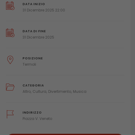
DATA INIZIO
31 Dicembre 2025 22:00
DATA DI FINE
31 Dicembre 2025
POSIZIONE
Termoli
CATEGORIA
Altro
Cultura
Divertimento
Musica
INDIRIZZO
Piazza V. Veneto