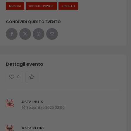
MUSICA
RICCHI E POVERI
TRIBUTO
CONDIVIDI QUESTO EVENTO
Dettagli evento
0
DATA INIZIO
14 Settembre 2025 22:00
DATA DI FINE