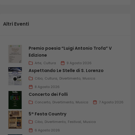
Altri Eventi
Premio poesia “Luigi Antonio Trofa” V
Edizione
Arte
Cultura
9 Agosto 2026
Aspettando Le Stelle di S. Lorenzo
Cibo
Cultura
Divertimento
Musica
8 Agosto 2026
Concerto dei Folli
Concerto
Divertimento
Musica
7 Agosto 2026
5° Festa Country
Cibo
Divertimento
Festival
Musica
6 Agosto 2026