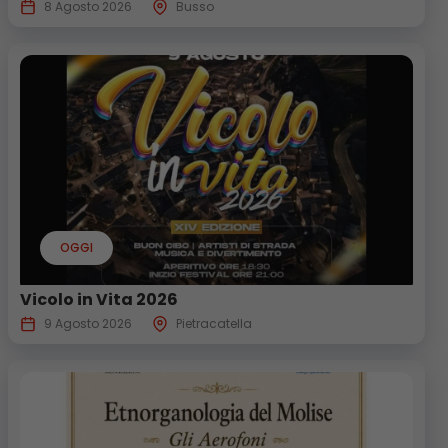
8 Agosto 2026
Busso
OGGI
Vicolo in Vita 2026
9 Agosto 2026
Pietracatella