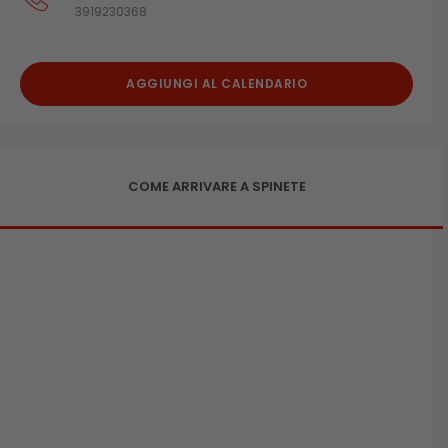
3919230368
AGGIUNGI AL CALENDARIO
COME ARRIVARE A SPINETE