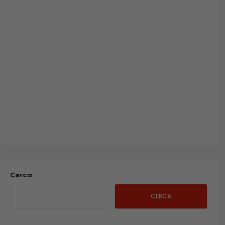
Cerca
CERCA