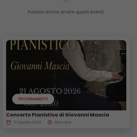
Potresti anche amare questi eventi.
PROSSIMAMENTE
Concerto Pianistico di Giovanni Mascia
21 Agosto 2026
Morcone