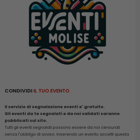
CONDIVIDI
IL TUO EVENTO
Il servizio di segnalazione eventi e' gratuito.
Gli eventi da te segnalati e da noi validati saranno
pubblicati sul sito.
Tutti gli eventi segnalati possono essere da noi censurati
senza l'obbligo di avviso. Inserendo un evento accetti questa