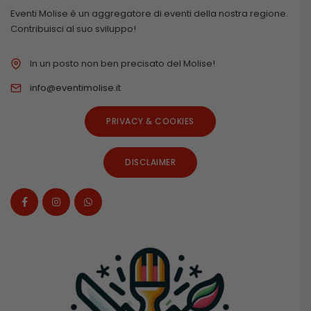
Eventi Molise è un aggregatore di eventi della nostra regione.
Contribuisci al suo sviluppo!
In un posto non ben precisato del Molise!
info@eventimolise.it
PRIVACY & COOKIES
DISCLAIMER