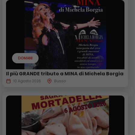
DOMANI
Il più GRANDE tributo a MINA di Michela Borgia
10 Agosto 2026
Busso