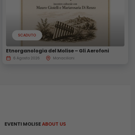
SCADUTO
Etnorganologia del Molise – Gli Aerofoni
6 Agosto 2026
Monacilioni
EVENTI MOLISE
ABOUT US