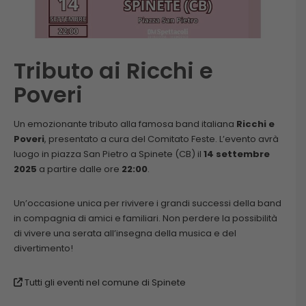
Tributo ai Ricchi e
Poveri
Un emozionante tributo alla famosa band italiana
Ricchi e
Poveri
, presentato a cura del Comitato Feste. L’evento avrà
luogo in piazza San Pietro a Spinete (CB) il
14 settembre
2025
a partire dalle ore
22:00
.
Un’occasione unica per rivivere i grandi successi della band
in compagnia di amici e familiari. Non perdere la possibilità
di vivere una serata all’insegna della musica e del
divertimento!
Tutti gli eventi nel comune di Spinete