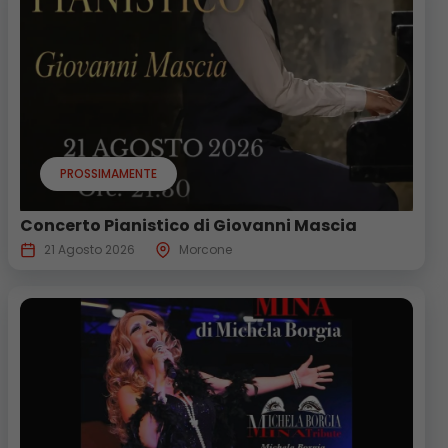
PROSSIMAMENTE
Concerto Pianistico di Giovanni Mascia
21 Agosto 2026
Morcone