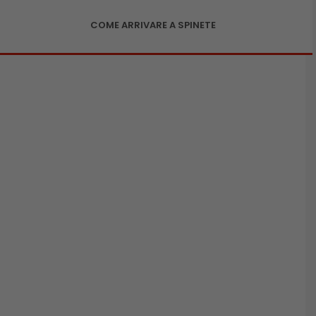
COME ARRIVARE A SPINETE