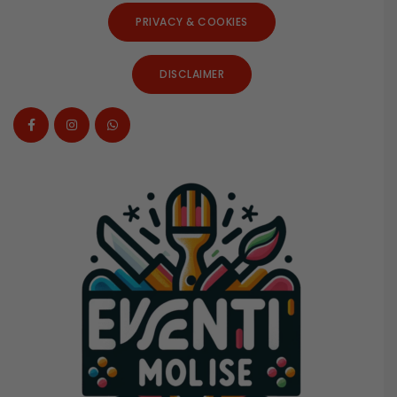
PRIVACY & COOKIES
DISCLAIMER