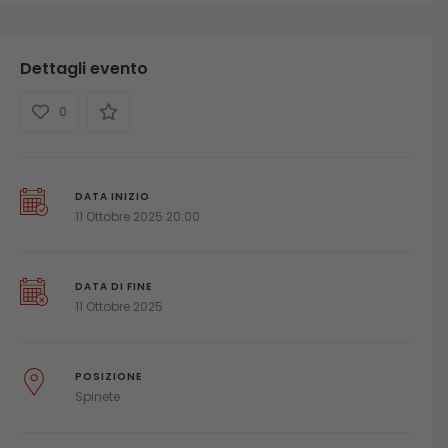
Dettagli evento
0
DATA INIZIO
11 Ottobre 2025 20:00
DATA DI FINE
11 Ottobre 2025
POSIZIONE
Spinete