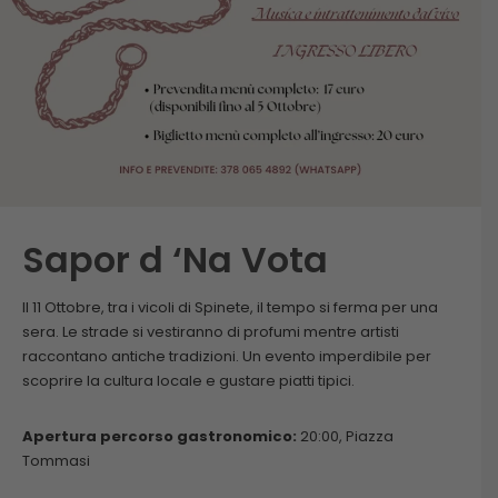
Sapor d ‘Na Vota
Il 11 Ottobre, tra i vicoli di Spinete, il tempo si ferma per una
sera. Le strade si vestiranno di profumi mentre artisti
raccontano antiche tradizioni. Un evento imperdibile per
scoprire la cultura locale e gustare piatti tipici.
Apertura percorso gastronomico:
20:00, Piazza
Tommasi