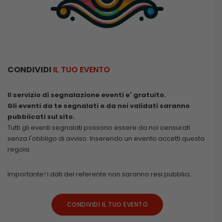
CONDIVIDI
IL TUO EVENTO
Il servizio di segnalazione eventi e' gratuito.
Gli eventi da te segnalati e da noi validati saranno
pubblicati sul sito.
Tutti gli eventi segnalati possono essere da noi censurati
senza l'obbligo di avviso. Inserendo un evento accetti questa
regola.
Importante! I dati del referente non saranno resi pubblici.
CONDIVIDI IL TUO EVENTO