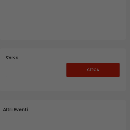
Cerca
CERCA
Altri Eventi