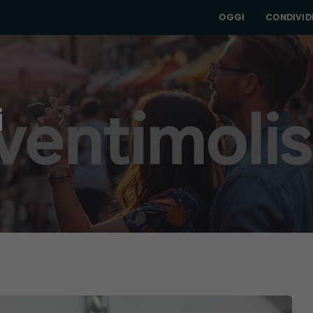
OGGI
CONDIVIDI
i