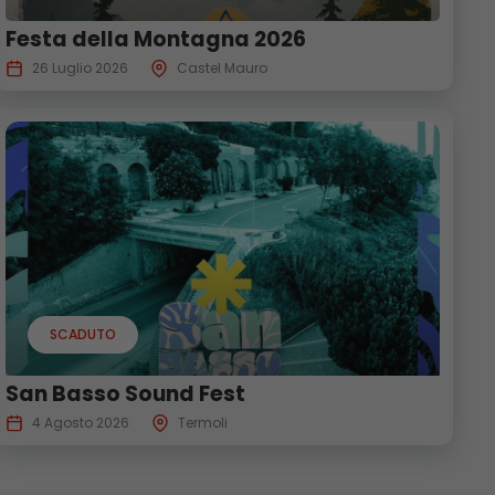
Festa della Montagna 2026
26 Luglio 2026
Castel Mauro
SCADUTO
San Basso Sound Fest
4 Agosto 2026
Termoli