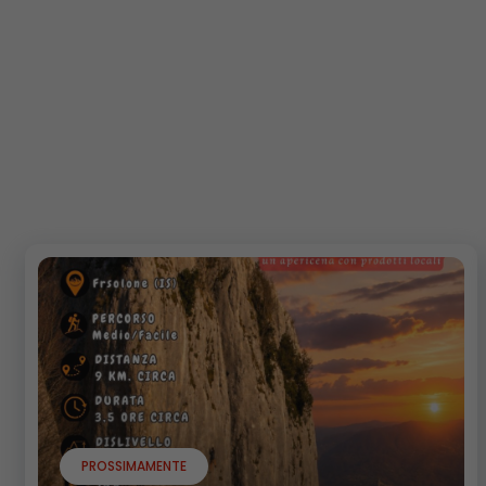
PROSSIMAMENTE