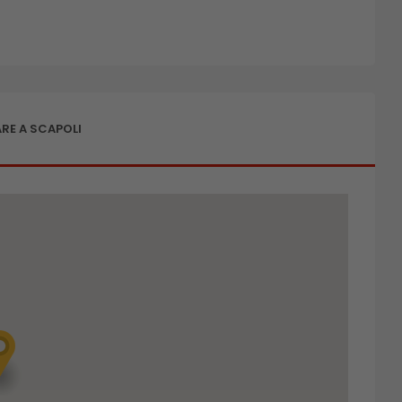
RE A SCAPOLI