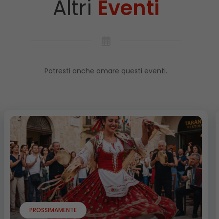
Altri
Eventi
Potresti anche amare questi eventi.
PROSSIMAMENTE