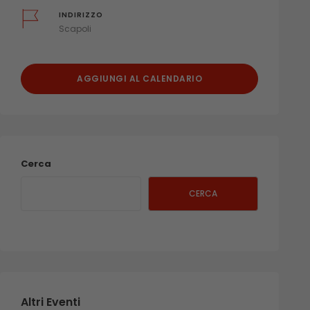
INDIRIZZO
Scapoli
AGGIUNGI AL CALENDARIO
Cerca
CERCA
Altri Eventi