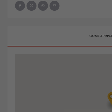
COME ARRIVA