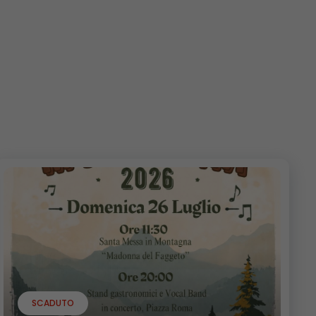
SCADUTO