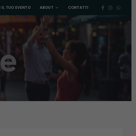
 IL TUO EVENTO
ABOUT
CONTATTI