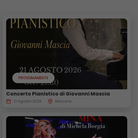
PROSSIMAMENTE
Concerto Pianistico di Giovanni Mascia
21 Agosto 2026
Morcone