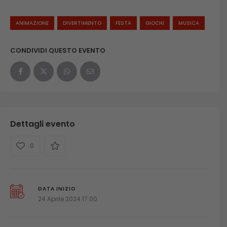
ANIMAZIONE
DIVERTIMENTO
FESTA
GIOCHI
MUSICA
CONDIVIDI QUESTO EVENTO
Dettagli evento
0
DATA INIZIO
24 Aprile 2024 17:00