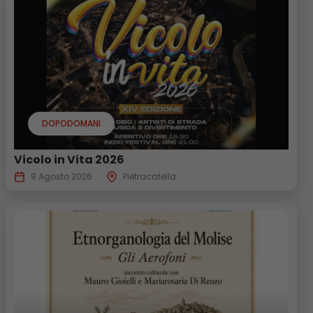
DOPODOMANI
Vicolo in Vita 2026
9 Agosto 2026
Pietracatella