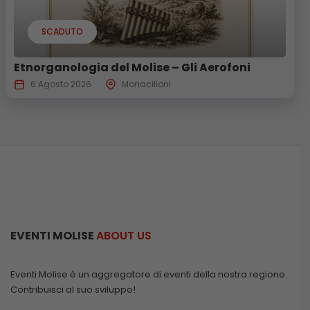
SCADUTO
Etnorganologia del Molise – Gli Aerofoni
6 Agosto 2026
Monacilioni
EVENTI MOLISE
ABOUT US
Eventi Molise è un aggregatore di eventi della nostra regione.
Contribuisci al suo sviluppo!