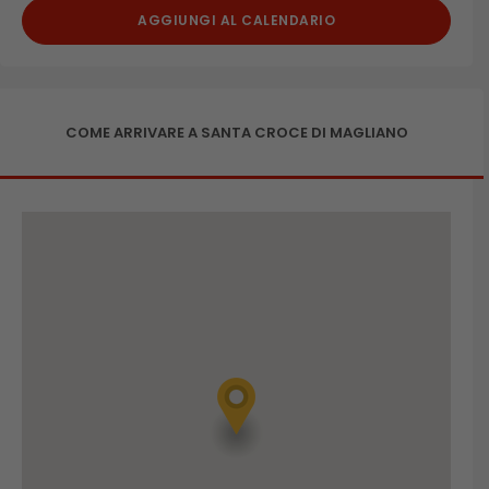
AGGIUNGI AL CALENDARIO
COME ARRIVARE A SANTA CROCE DI MAGLIANO