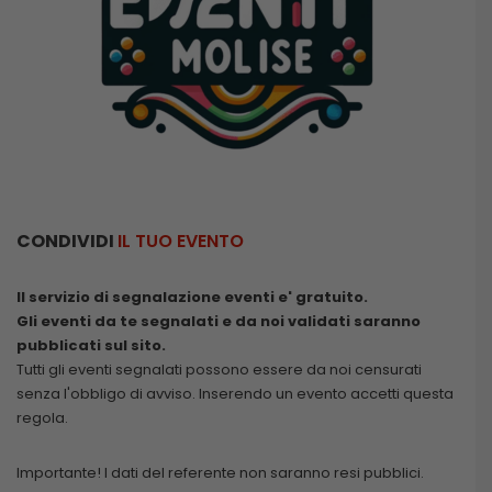
CONDIVIDI
IL TUO EVENTO
Il servizio di segnalazione eventi e' gratuito.
Gli eventi da te segnalati e da noi validati saranno
pubblicati sul sito.
Tutti gli eventi segnalati possono essere da noi censurati
senza l'obbligo di avviso. Inserendo un evento accetti questa
regola.
Importante! I dati del referente non saranno resi pubblici.