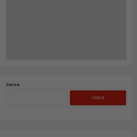
Cerca
CERCA