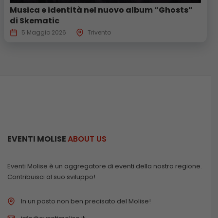
Musica e identità nel nuovo album “Ghosts”
di Skematic
5 Maggio 2026
Trivento
EVENTI MOLISE
ABOUT US
Eventi Molise è un aggregatore di eventi della nostra regione.
Contribuisci al suo sviluppo!
In un posto non ben precisato del Molise!