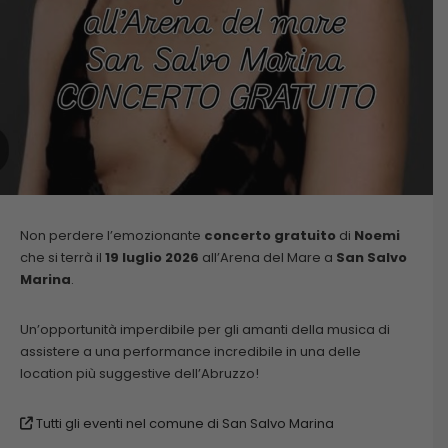
Non perdere l’emozionante
concerto gratuito
di
Noemi
che si terrà il
19 luglio 2026
all’Arena del Mare a
San Salvo
Marina
.
Un’opportunità imperdibile per gli amanti della musica di
assistere a una performance incredibile in una delle
location più suggestive dell’Abruzzo!
Tutti gli eventi nel comune di San Salvo Marina