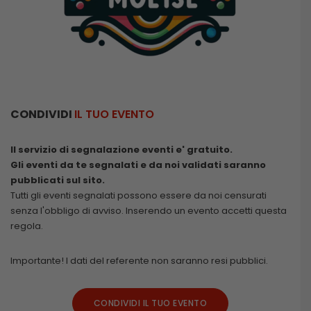
CONDIVIDI
IL TUO EVENTO
Il servizio di segnalazione eventi e' gratuito.
Gli eventi da te segnalati e da noi validati saranno
pubblicati sul sito.
Tutti gli eventi segnalati possono essere da noi censurati
senza l'obbligo di avviso. Inserendo un evento accetti questa
regola.
Importante! I dati del referente non saranno resi pubblici.
CONDIVIDI IL TUO EVENTO