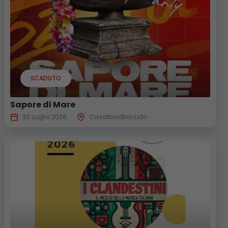
SCADUTO
Sapore di Mare
30 Luglio 2026
Casalbordino Lido