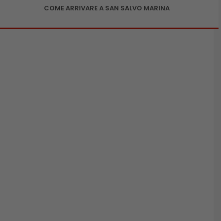
COME ARRIVARE A SAN SALVO MARINA