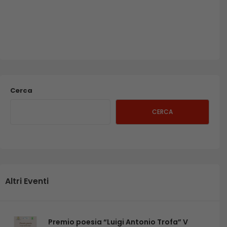
Cerca
CERCA
Altri Eventi
Premio poesia “Luigi Antonio Trofa” V