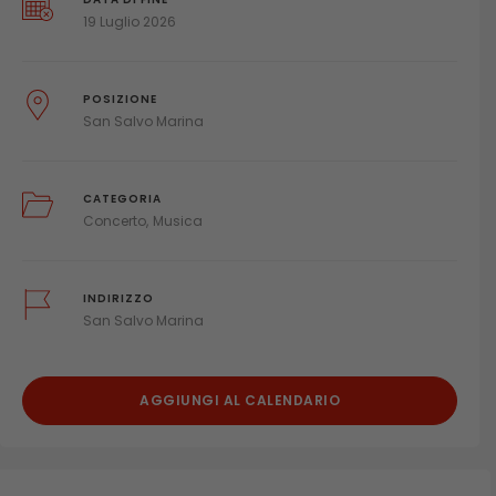
19 Luglio 2026
POSIZIONE
San Salvo Marina
CATEGORIA
Concerto
Musica
INDIRIZZO
San Salvo Marina
AGGIUNGI AL CALENDARIO