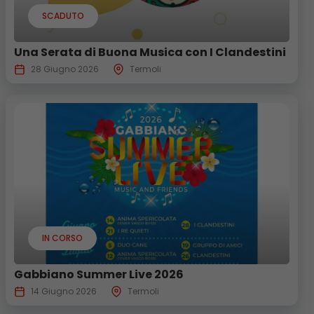
SCADUTO
Una Serata di Buona Musica con I Clandestini
28 Giugno 2026
Termoli
IN CORSO
Gabbiano Summer Live 2026
14 Giugno 2026
Termoli