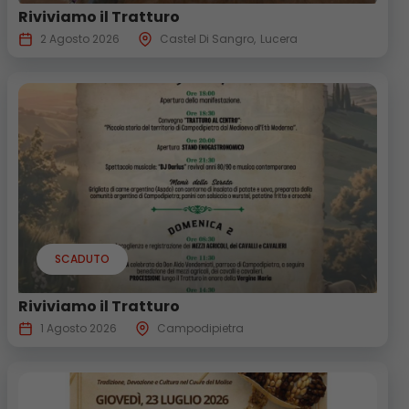
Riviviamo il Tratturo
2 Agosto 2026
Castel Di Sangro
Lucera
SCADUTO
Riviviamo il Tratturo
1 Agosto 2026
Campodipietra