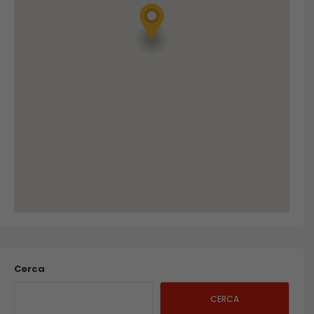
Cerca
CERCA