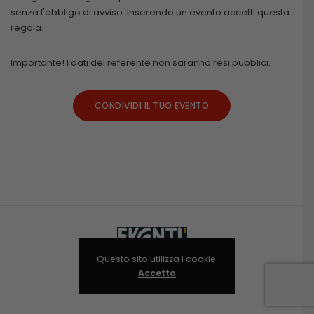
senza l'obbligo di avviso. Inserendo un evento accetti questa
regola.
Importante! I dati del referente non saranno resi pubblici.
CONDIVIDI IL TUO EVENTO
Questo sito utilizza i cookie.
Accetto
Niolab © 2024-2025