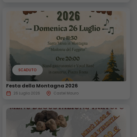
SCADUTO
Festa della Montagna 2026
26 Luglio 2026
Castel Mauro