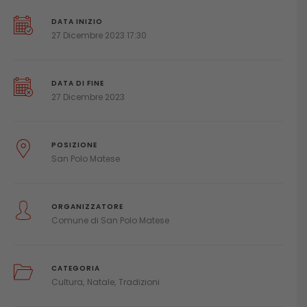
DATA INIZIO
27 Dicembre 2023 17:30
DATA DI FINE
27 Dicembre 2023
POSIZIONE
San Polo Matese
ORGANIZZATORE
Comune di San Polo Matese
CATEGORIA
Cultura
Natale
Tradizioni