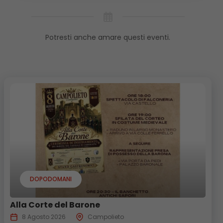
Potresti anche amare questi eventi.
DOPODOMANI
Alla Corte del Barone
8 Agosto 2026
Campolieto