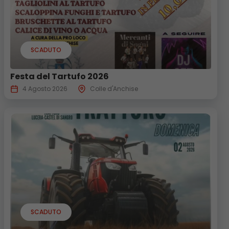
SCADUTO
Festa del Tartufo 2026
4 Agosto 2026
Colle d'Anchise
SCADUTO