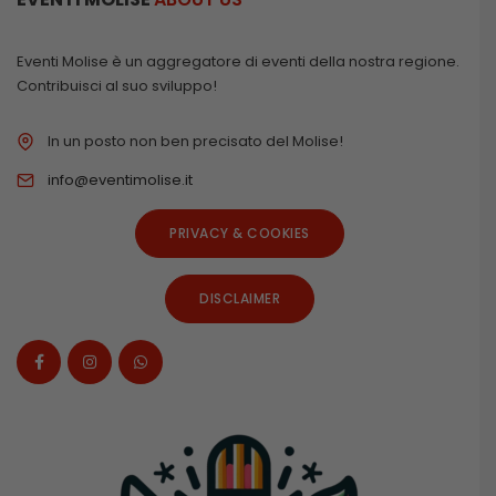
Eventi Molise è un aggregatore di eventi della nostra regione.
Contribuisci al suo sviluppo!
In un posto non ben precisato del Molise!
info@eventimolise.it
PRIVACY & COOKIES
DISCLAIMER