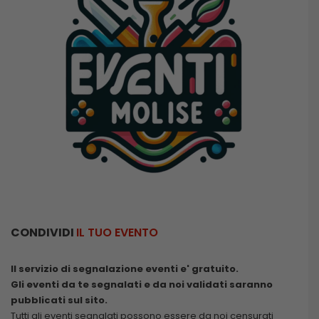
CONDIVIDI
IL TUO EVENTO
Il servizio di segnalazione eventi e' gratuito.
Gli eventi da te segnalati e da noi validati saranno
pubblicati sul sito.
Tutti gli eventi segnalati possono essere da noi censurati