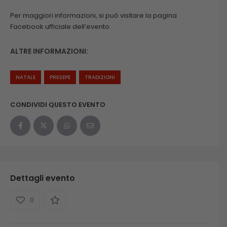
Per maggiori informazioni, si può visitare la pagina
Facebook ufficiale dell’evento.
ALTRE INFORMAZIONI:
NATALE
PRESEPE
TRADIZIONI
CONDIVIDI QUESTO EVENTO
Dettagli evento
0