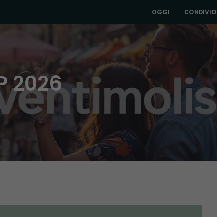
OGGI
CONDIVIDI
P 2026