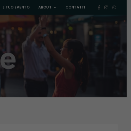
 IL TUO EVENTO
ABOUT
CONTATTI