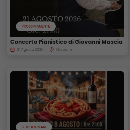
PROSSIMAMENTE
Concerto Pianistico di Giovanni Mascia
21 Agosto 2026
Morcone
DOPODOMANI