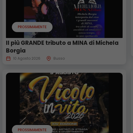
PROSSIMAMENTE
Il più GRANDE tributo a MINA di Michela
Borgia
10 Agosto 2026
Busso
PROSSIMAMENTE