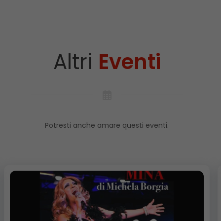
Altri
Eventi
Potresti anche amare questi eventi.