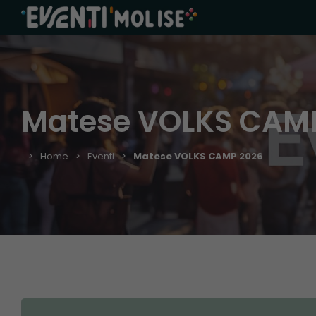
Matese VOLKS CAM
Home
Eventi
Matese VOLKS CAMP 2026