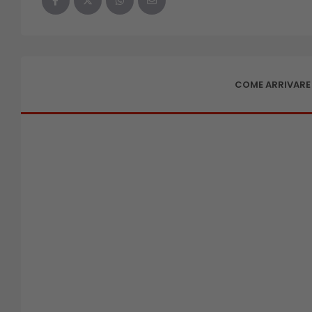
COME ARRIVARE