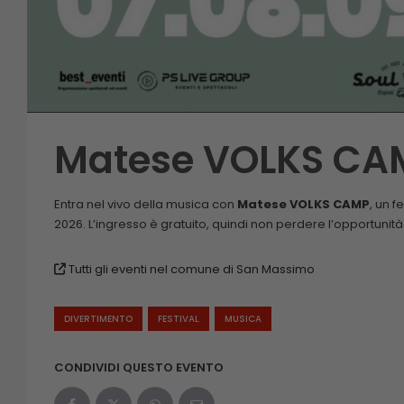
Matese VOLKS CA
Entra nel vivo della musica con
Matese VOLKS CAMP
, un f
2026. L’ingresso è gratuito, quindi non perdere l’opportunità
Tutti gli eventi nel comune di San Massimo
DIVERTIMENTO
FESTIVAL
MUSICA
CONDIVIDI QUESTO EVENTO