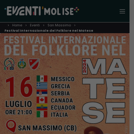
Home
Eventi
San Massimo
Festival Internazionale del Folklore nel Matese