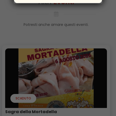
Altri
Eventi
Potresti anche amare questi eventi.
SCADUTO
Sagra della Mortadella