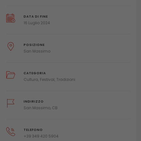
DATA DI FINE
16 Luglio 2024
POSIZIONE
San Massimo
CATEGORIA
Cultura
Festival
Tradizioni
INDIRIZZO
San Massimo, CB
TELEFONO
+39 349 420 5904