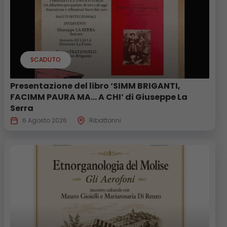
SCADUTO
Presentazione del libro ‘SIMM BRIGANTI,
FACIMM PAURA MA… A CHI’ di Giuseppe La
Serra
6 Agosto 2026
Ribattonni