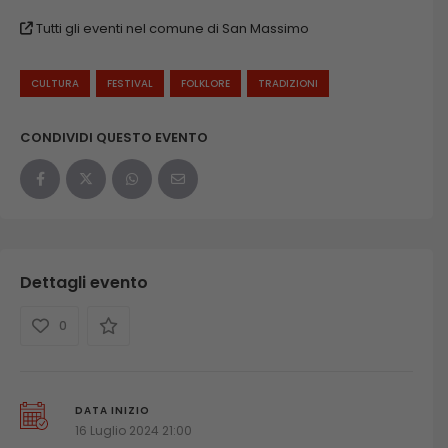
Tutti gli eventi nel comune di San Massimo
CULTURA
FESTIVAL
FOLKLORE
TRADIZIONI
CONDIVIDI QUESTO EVENTO
Dettagli evento
0
DATA INIZIO
16 Luglio 2024 21:00