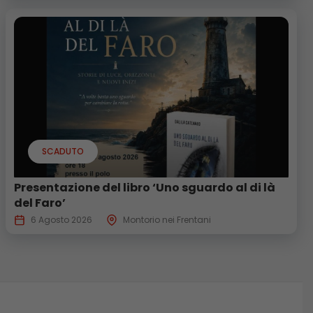
SCADUTO
Presentazione del libro ‘Uno sguardo al di là
del Faro’
6 Agosto 2026
Montorio nei Frentani