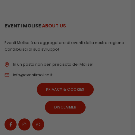
EVENTI MOLISE
ABOUT US
Eventi Molise è un aggregatore di eventi della nostra regione.
Contribuisci al suo sviluppo!
In un posto non ben precisato del Molise!
info@eventimolise.it
PRIVACY & COOKIES
DISCLAIMER