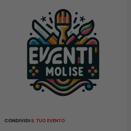
CONDIVIDI
IL TUO EVENTO