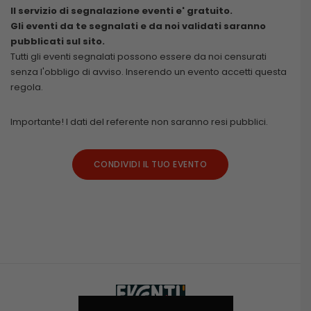
Il servizio di segnalazione eventi e' gratuito.
Gli eventi da te segnalati e da noi validati saranno
pubblicati sul sito.
Tutti gli eventi segnalati possono essere da noi censurati
senza l'obbligo di avviso. Inserendo un evento accetti questa
regola.
Importante! I dati del referente non saranno resi pubblici.
CONDIVIDI IL TUO EVENTO