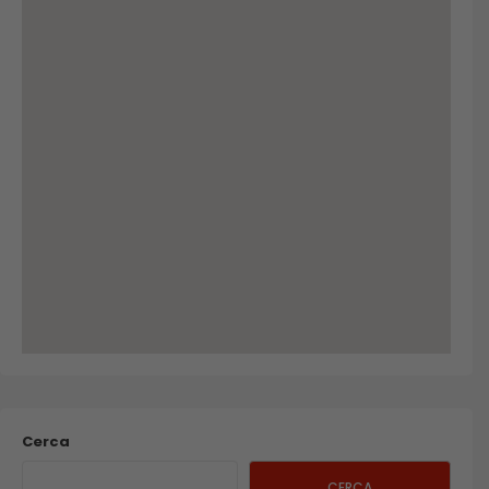
Cerca
CERCA