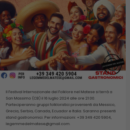
Il Festival Internazionale del Folklore nel Matese si terrà a
San Massimo (CB) il 16 luglio 2024 alle ore 21:00.
Parteciperanno gruppi folkloristici provenienti da Messico,
Grecia, Serbia, Canada, Ecuador e Italia. Saranno presenti
stand gastronomici. Per informazioni: +39 349 420 5904,
legemmedelmatese@gmail.com.