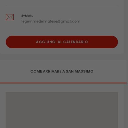
E-MAIL
legemmedelmatese@gmail.com
AGGIUNGI AL CALENDARIO
COME ARRIVARE A SAN MASSIMO