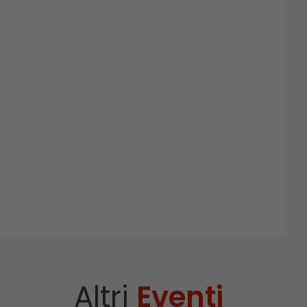
Altri
Eventi