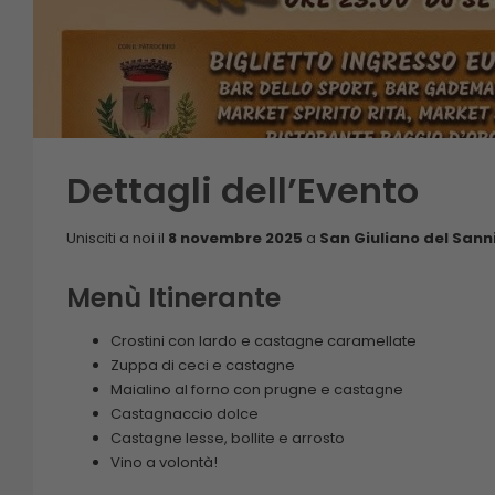
Dettagli dell’Evento
Unisciti a noi il
8 novembre 2025
a
San Giuliano del Sann
Menù Itinerante
Crostini con lardo e castagne caramellate
Zuppa di ceci e castagne
Maialino al forno con prugne e castagne
Castagnaccio dolce
Castagne lesse, bollite e arrosto
Vino a volontà!