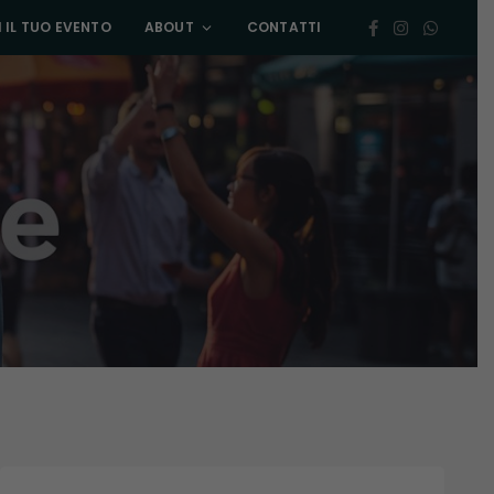
 IL TUO EVENTO
ABOUT
CONTATTI