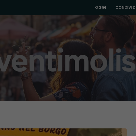
OGGI
CONDIVIDI