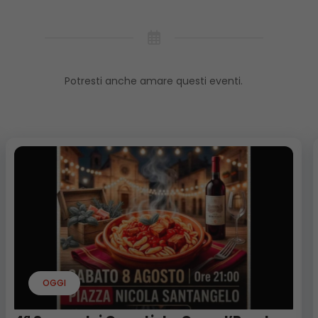
Potresti anche amare questi eventi.
OGGI