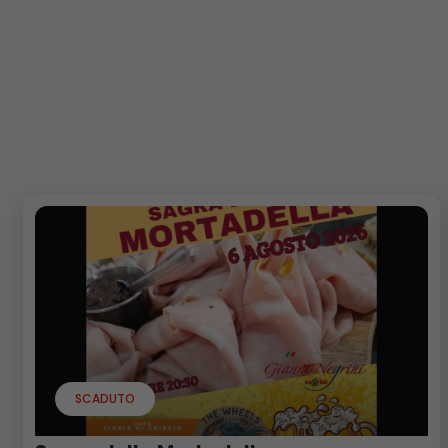
SCADUTO