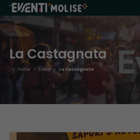
La Castagnata
Home
Eventi
La Castagnata