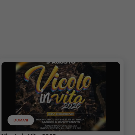
DOMANI