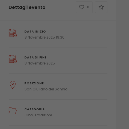
Dettagli evento
0
DATA INIZIO
8 Novembre 2025 19:30
DATA DI FINE
8 Novembre 2025
POSIZIONE
San Giuliano del Sannio
CATEGORIA
Cibo
Tradizioni