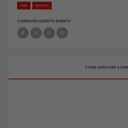
CIBO
FESTIVAL
CONDIVIDI QUESTO EVENTO
COME ARRIVARE A SAN