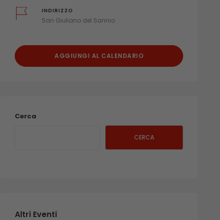
INDIRIZZO
San Giuliano del Sannio
AGGIUNGI AL CALENDARIO
Cerca
CERCA
Altri Eventi