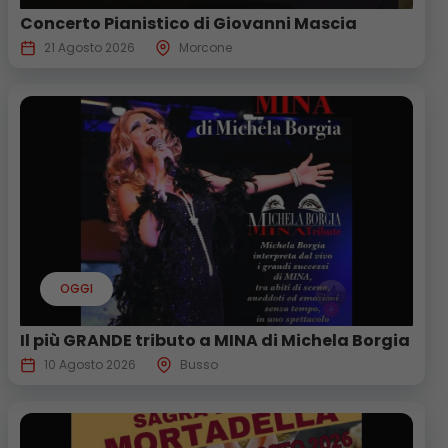
Concerto Pianistico di Giovanni Mascia
21 Agosto 2026
Morcone
OGGI
Il più GRANDE tributo a MINA di Michela Borgia
10 Agosto 2026
Busso