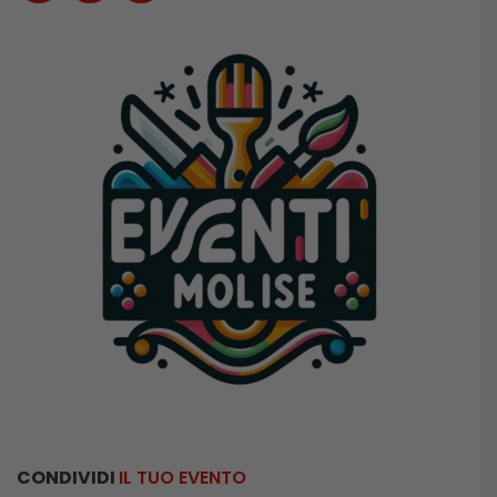
CONDIVIDI
IL TUO EVENTO