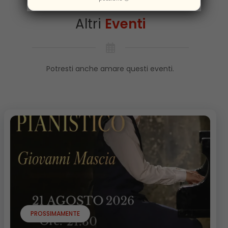
Altri
Eventi
Potresti anche amare questi eventi.
PROSSIMAMENTE