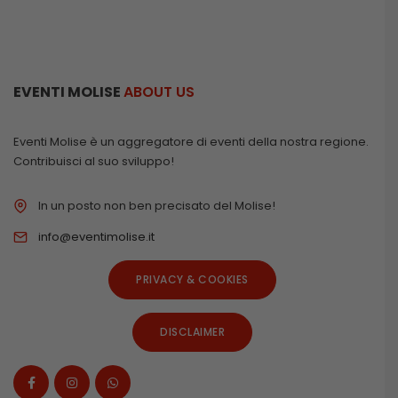
EVENTI MOLISE
ABOUT US
Eventi Molise è un aggregatore di eventi della nostra regione.
Contribuisci al suo sviluppo!
In un posto non ben precisato del Molise!
info@eventimolise.it
PRIVACY & COOKIES
DISCLAIMER