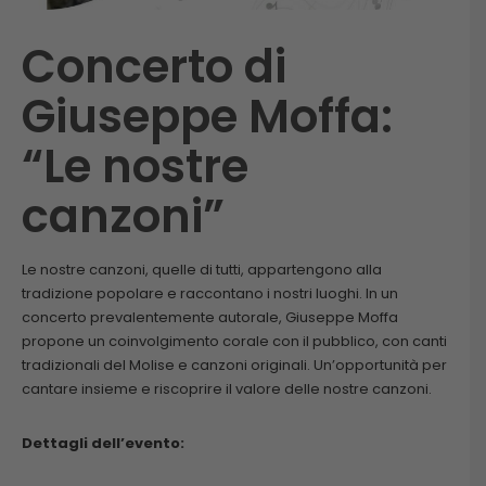
Concerto di
Giuseppe Moffa:
“Le nostre
canzoni”
Le nostre canzoni, quelle di tutti, appartengono alla
tradizione popolare e raccontano i nostri luoghi. In un
concerto prevalentemente autorale, Giuseppe Moffa
propone un coinvolgimento corale con il pubblico, con canti
tradizionali del Molise e canzoni originali. Un’opportunità per
cantare insieme e riscoprire il valore delle nostre canzoni.
Dettagli dell’evento: