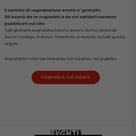
Il servizio di segnalazione eventi e' gratuito.
Gli eventi da te segnalati e da noi validati saranno
pubblicati sul sito.
Tutti gli eventi segnalati possono essere da noi censurati
senza l'obbligo di avviso. Inserendo un evento accetti questa
regola.
Importante! I dati del referente non saranno resi pubblici.
CONDIVIDI IL TUO EVENTO