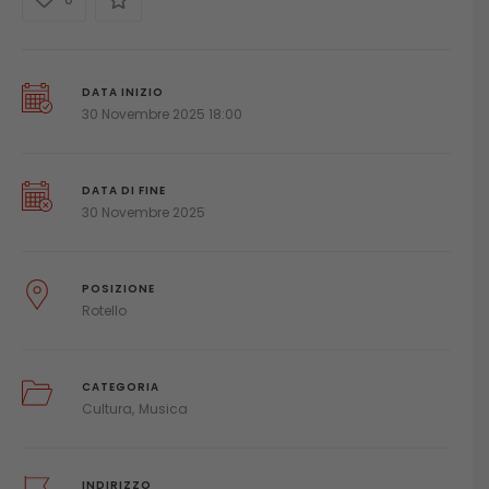
DATA INIZIO
30 Novembre 2025 18:00
DATA DI FINE
30 Novembre 2025
POSIZIONE
Rotello
CATEGORIA
Cultura
Musica
INDIRIZZO