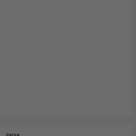
Cerca