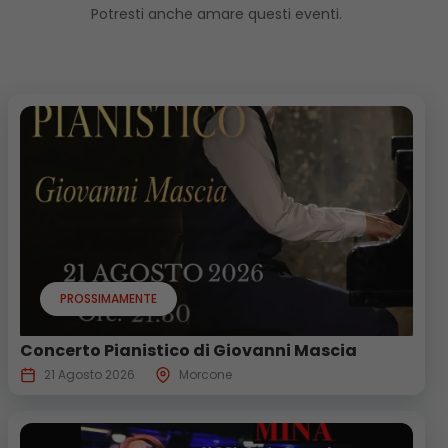
Potresti anche amare questi eventi.
PROSSIMAMENTE
Concerto Pianistico di Giovanni Mascia
21 Agosto 2026
Morcone