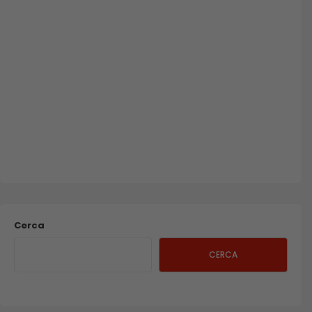
Cerca
CERCA