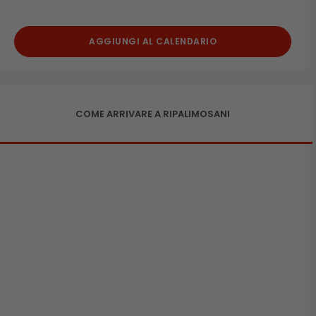
AGGIUNGI AL CALENDARIO
COME ARRIVARE A RIPALIMOSANI