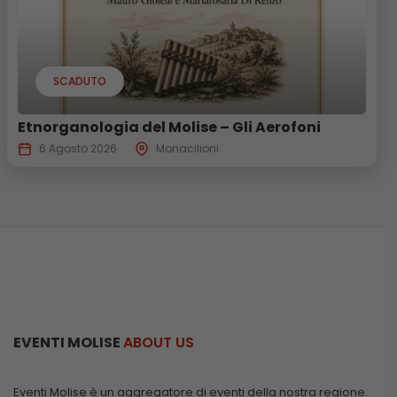
SCADUTO
Etnorganologia del Molise – Gli Aerofoni
6 Agosto 2026
Monacilioni
EVENTI MOLISE
ABOUT US
Eventi Molise è un aggregatore di eventi della nostra regione.