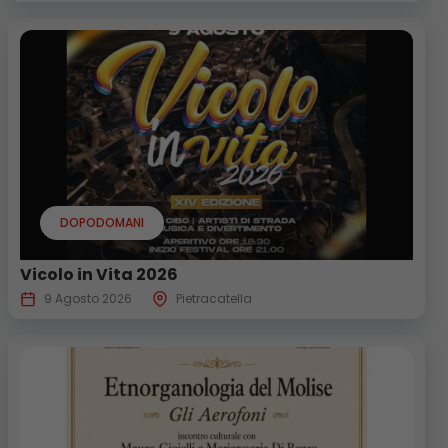
DOPODOMANI
Vicolo in Vita 2026
9 Agosto 2026
Pietracatella