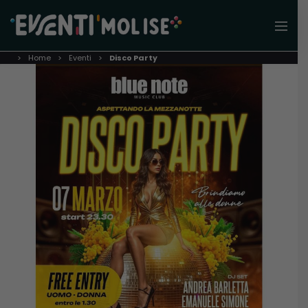
Home
Eventi
Disco Party