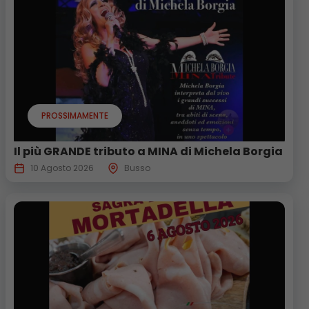
PROSSIMAMENTE
Il più GRANDE tributo a MINA di Michela Borgia
10 Agosto 2026
Busso