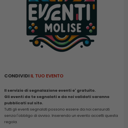
CONDIVIDI
IL TUO EVENTO
Il servizio di segnalazione eventi e' gratuito.
Gli eventi da te segnalati e da noi validati saranno
pubblicati sul sito.
Tutti gli eventi segnalati possono essere da noi censurati
senza l'obbligo di avviso. Inserendo un evento accetti questa
regola.