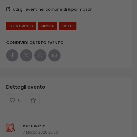
Tutti gli eventi nel comune di Ripalimosani
DIVERTIMENTO
MUSICA
NOTTE
CONDIVIDI QUESTO EVENTO
Dettagli evento
0
DATA INIZIO
7 Marzo 2026 23:30