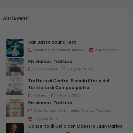
Altri Eventi
San Basso Sound Fest
Divertimento
Festival
Musica
4 Agosto 2026
Riviviamo il Tratturo
Cibo
Festival
2 Agosto 2026
Tratturo al Centro: Piccola Storia del
Territorio di Campodipietra
Cultura
1 Agosto 2026
Riviviamo il Tratturo
Cibo
Cultura
Divertimento
Musica
Tradizioni
1 Agosto 2026
Concerto di Cello con Maestro Juan Carlos