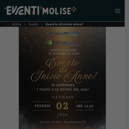
Home
Eventi
Evento di Inizio Anno!