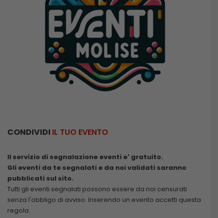
CONDIVIDI
IL TUO EVENTO
Il servizio di segnalazione eventi e' gratuito.
Gli eventi da te segnalati e da noi validati saranno
pubblicati sul sito.
Tutti gli eventi segnalati possono essere da noi censurati
senza l'obbligo di avviso. Inserendo un evento accetti questa
regola.