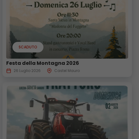
SCADUTO
Festa della Montagna 2026
26 Luglio 2026
Castel Mauro