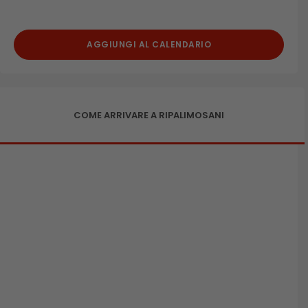
AGGIUNGI AL CALENDARIO
COME ARRIVARE A RIPALIMOSANI