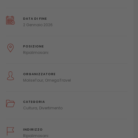
DATA DI FINE
2 Gennaio 2026
POSIZIONE
Ripalimosani
ORGANIZZATORE
MoliseTour
OmegaTravel
CATEGORIA
Cultura
Divertimento
INDIRIZZO
Ripalimosani