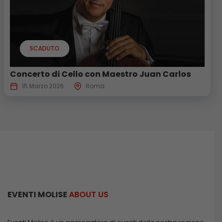
SCADUTO
Concerto di Cello con Maestro Juan Carlos
15 Marzo 2026
Roma
EVENTI MOLISE
ABOUT US