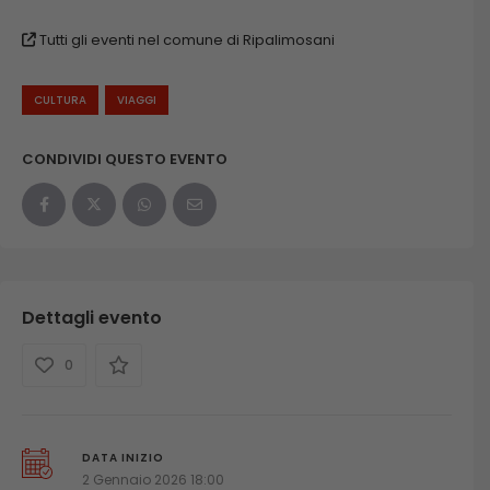
Tutti gli eventi nel comune di Ripalimosani
CULTURA
VIAGGI
CONDIVIDI QUESTO EVENTO
Dettagli evento
0
DATA INIZIO
2 Gennaio 2026 18:00