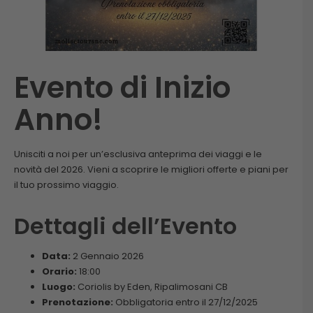
Evento di Inizio
Anno!
Unisciti a noi per un’esclusiva anteprima dei viaggi e le
novità del 2026. Vieni a scoprire le migliori offerte e piani per
il tuo prossimo viaggio.
Dettagli dell’Evento
Data:
2 Gennaio 2026
Orario:
18:00
Luogo:
Coriolis by Eden, Ripalimosani CB
Prenotazione:
Obbligatoria entro il 27/12/2025