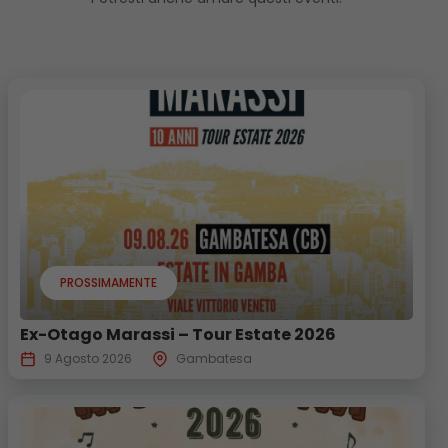
PROSSIMAMENTE
Ex-Otago Marassi – Tour Estate 2026
9 Agosto 2026
Gambatesa