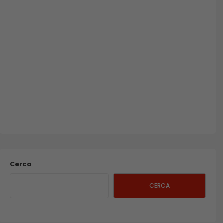
Cerca
CERCA