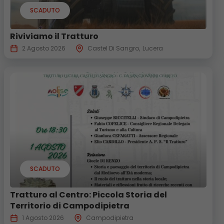
SCADUTO
Riviviamo il Tratturo
2 Agosto 2026
Castel Di Sangro
Lucera
SCADUTO
Tratturo al Centro: Piccola Storia del
Territorio di Campodipietra
1 Agosto 2026
Campodipietra