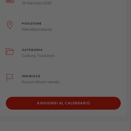
18 Gennaio 2025
POSIZIONE
Pietrabbondante
CATEGORIA
Cultura
Tradizioni
INDIRIZZO
Piazza Vittorio Veneto
AGGIUNGI AL CALENDARIO