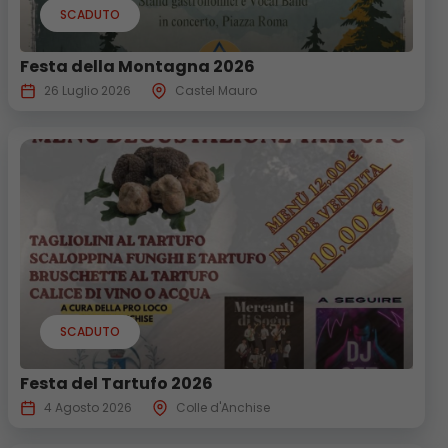
SCADUTO
Festa della Montagna 2026
26 Luglio 2026
Castel Mauro
SCADUTO
Festa del Tartufo 2026
4 Agosto 2026
Colle d'Anchise