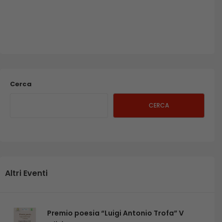
Cerca
CERCA
Altri Eventi
Premio poesia “Luigi Antonio Trofa” V