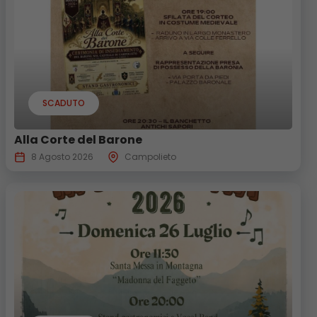
SCADUTO
Alla Corte del Barone
8 Agosto 2026
Campolieto