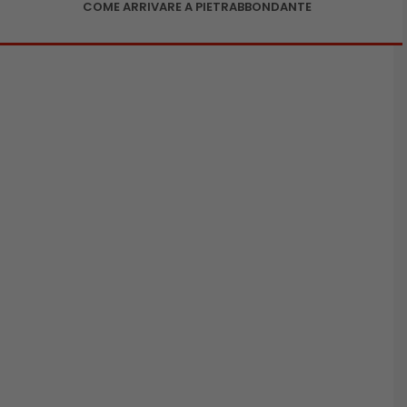
COME ARRIVARE A PIETRABBONDANTE