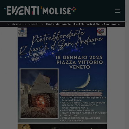
Home
Eventi
Pietrabbondante R’fuoch d San Anduone