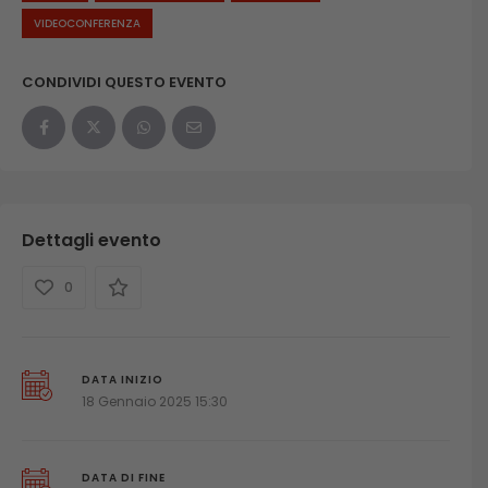
VIDEOCONFERENZA
CONDIVIDI QUESTO EVENTO
Dettagli evento
0
DATA INIZIO
18 Gennaio 2025 15:30
DATA DI FINE