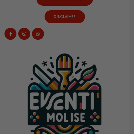
DISCLAIMER