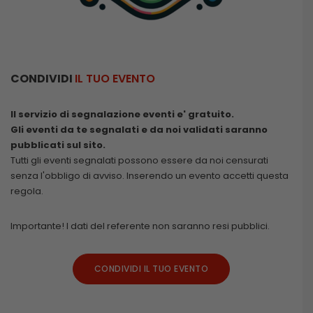
CONDIVIDI
IL TUO EVENTO
Il servizio di segnalazione eventi e' gratuito.
Gli eventi da te segnalati e da noi validati saranno
pubblicati sul sito.
Tutti gli eventi segnalati possono essere da noi censurati
senza l'obbligo di avviso. Inserendo un evento accetti questa
regola.
Importante! I dati del referente non saranno resi pubblici.
CONDIVIDI IL TUO EVENTO