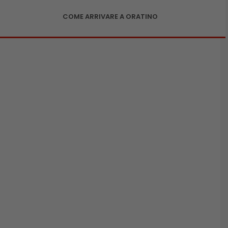
COME ARRIVARE A ORATINO