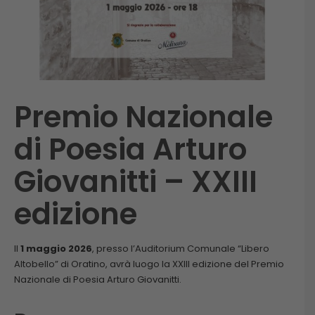
Premio Nazionale
di Poesia Arturo
Giovanitti – XXIII
edizione
Il
1 maggio 2026
, presso l’Auditorium Comunale “Libero
Altobello” di Oratino, avrà luogo la XXIII edizione del Premio
Nazionale di Poesia Arturo Giovanitti.