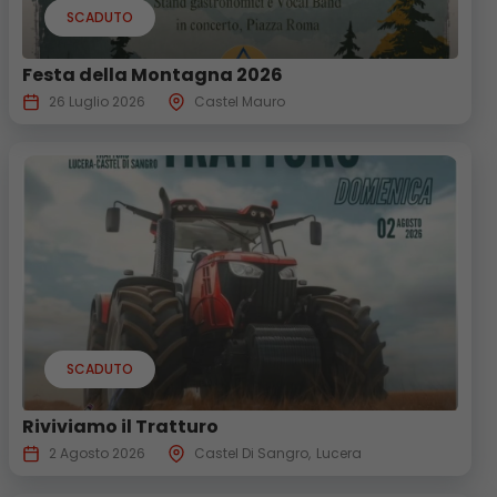
SCADUTO
Festa della Montagna 2026
26 Luglio 2026
Castel Mauro
SCADUTO
Riviviamo il Tratturo
2 Agosto 2026
Castel Di Sangro
Lucera