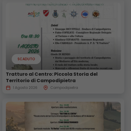
SCADUTO
Tratturo al Centro: Piccola Storia del
Territorio di Campodipietra
1 Agosto 2026
Campodipietra