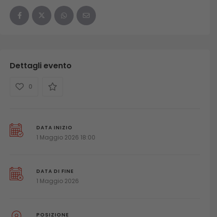
Dettagli evento
0
DATA INIZIO
1 Maggio 2026 18:00
DATA DI FINE
1 Maggio 2026
POSIZIONE