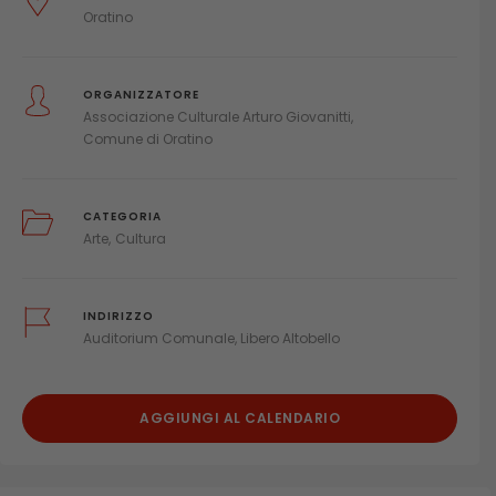
Oratino
ORGANIZZATORE
Associazione Culturale Arturo Giovanitti
Comune di Oratino
CATEGORIA
Arte
Cultura
INDIRIZZO
Auditorium Comunale, Libero Altobello
AGGIUNGI AL CALENDARIO