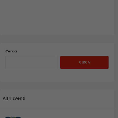
Cerca
CERCA
Altri Eventi