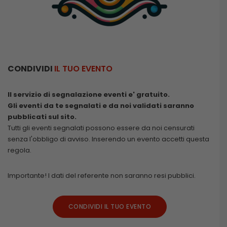
CONDIVIDI
IL TUO EVENTO
Il servizio di segnalazione eventi e' gratuito.
Gli eventi da te segnalati e da noi validati saranno
pubblicati sul sito.
Tutti gli eventi segnalati possono essere da noi censurati
senza l'obbligo di avviso. Inserendo un evento accetti questa
regola.
Importante! I dati del referente non saranno resi pubblici.
CONDIVIDI IL TUO EVENTO