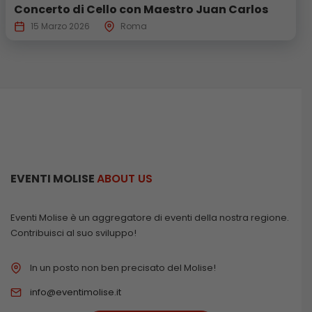
Concerto di Cello con Maestro Juan Carlos
15 Marzo 2026
Roma
EVENTI MOLISE
ABOUT US
Eventi Molise è un aggregatore di eventi della nostra regione.
Contribuisci al suo sviluppo!
In un posto non ben precisato del Molise!
info@eventimolise.it