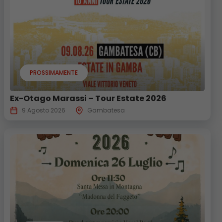
PROSSIMAMENTE
Ex-Otago Marassi – Tour Estate 2026
9 Agosto 2026
Gambatesa