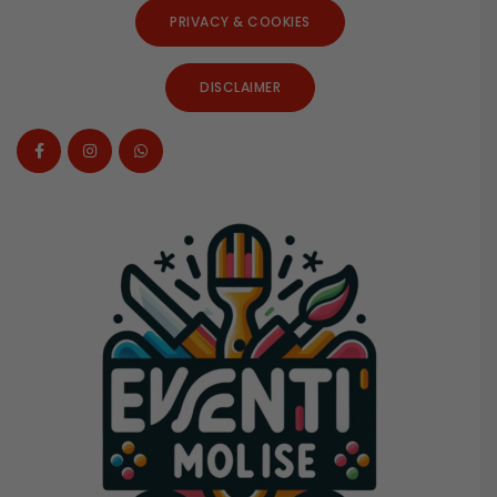
PRIVACY & COOKIES
DISCLAIMER