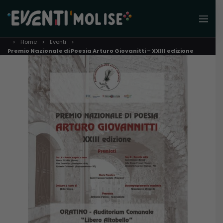
Home
Eventi
Premio Nazionale di Poesia Arturo Giovanitti – XXIII edizione