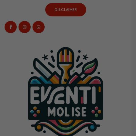
DISCLAIMER