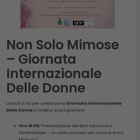
Non Solo Mimose
– Giornata
Internazionale
Delle Donne
Unisciti a noi per celebrare la
Giornata Internazionale
Delle Donne
a Oratino. In programma:
Ore 19:00:
Presentazione del libro
Kamasutra
Sentimentale – Le cento posizioni del cuore
di Anna
Minicucci.