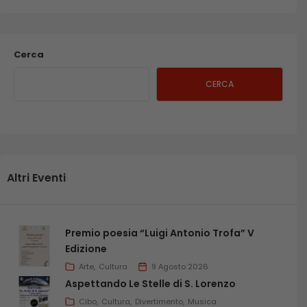
Cerca
CERCA
Altri Eventi
Premio poesia “Luigi Antonio Trofa” V
Edizione
Arte
Cultura
9 Agosto 2026
Aspettando Le Stelle di S. Lorenzo
Cibo
Cultura
Divertimento
Musica