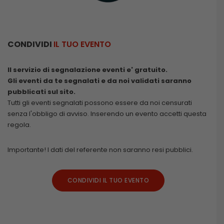
CONDIVIDI
IL TUO EVENTO
Il servizio di segnalazione eventi e' gratuito.
Gli eventi da te segnalati e da noi validati saranno
pubblicati sul sito.
Tutti gli eventi segnalati possono essere da noi censurati
senza l'obbligo di avviso. Inserendo un evento accetti questa
regola.
Importante! I dati del referente non saranno resi pubblici.
CONDIVIDI IL TUO EVENTO