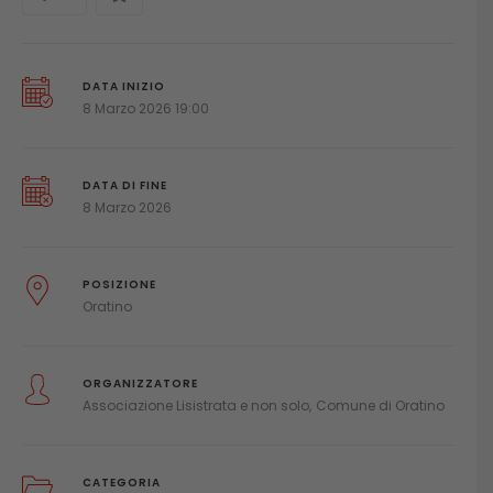
DATA INIZIO
8 Marzo 2026 19:00
DATA DI FINE
8 Marzo 2026
POSIZIONE
Oratino
ORGANIZZATORE
Associazione Lisistrata e non solo
Comune di Oratino
CATEGORIA