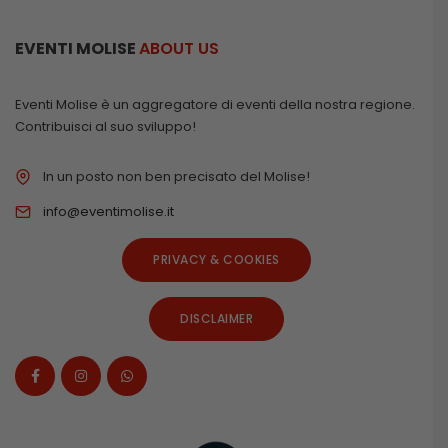
EVENTI MOLISE
ABOUT US
Eventi Molise è un aggregatore di eventi della nostra regione.
Contribuisci al suo sviluppo!
In un posto non ben precisato del Molise!
info@eventimolise.it
PRIVACY & COOKIES
DISCLAIMER