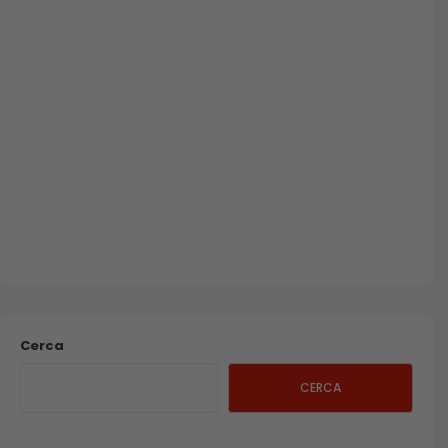
Cerca
CERCA