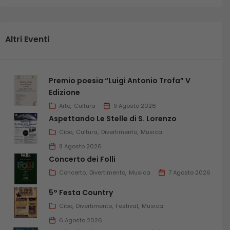
Altri Eventi
Premio poesia “Luigi Antonio Trofa” V
Edizione
Arte
Cultura
9 Agosto 2026
Aspettando Le Stelle di S. Lorenzo
Cibo
Cultura
Divertimento
Musica
8 Agosto 2026
Concerto dei Folli
Concerto
Divertimento
Musica
7 Agosto 2026
5° Festa Country
Cibo
Divertimento
Festival
Musica
6 Agosto 2026