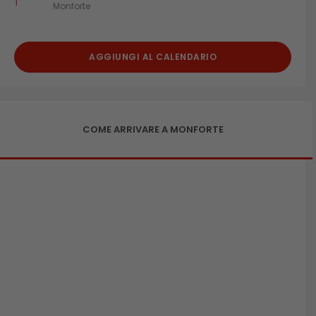
Monforte
AGGIUNGI AL CALENDARIO
COME ARRIVARE A MONFORTE