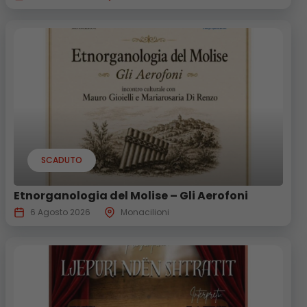
SCADUTO
Etnorganologia del Molise – Gli Aerofoni
6 Agosto 2026
Monacilioni