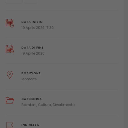
DATA INIZIO
19 Aprile 2026 17:30
DATA DI FINE
19 Aprile 2026
POSIZIONE
Monforte
CATEGORIA
Bambini
Cultura
Divertimento
INDIRIZZO