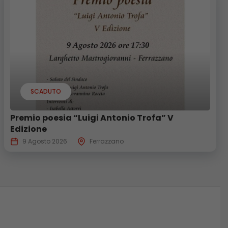
SCADUTO
Premio poesia “Luigi Antonio Trofa” V
Edizione
9 Agosto 2026
Ferrazzano