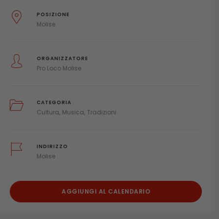
POSIZIONE
Molise
ORGANIZZATORE
Pro Loco Molise
CATEGORIA
Cultura
Musica
Tradizioni
INDIRIZZO
Molise
AGGIUNGI AL CALENDARIO