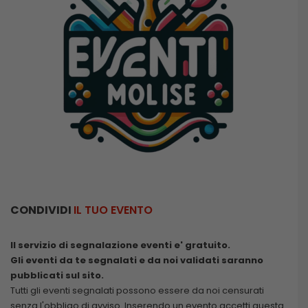
CONDIVIDI
IL TUO EVENTO
Il servizio di segnalazione eventi e' gratuito.
Gli eventi da te segnalati e da noi validati saranno
pubblicati sul sito.
Tutti gli eventi segnalati possono essere da noi censurati
senza l'obbligo di avviso. Inserendo un evento accetti questa