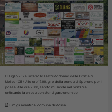
Il 1 luglio 2024, si terrà la Festa Madonna delle Grazie a
Molise (CB). Alle ore 17:00, giro della banda di Sperone per il
paese. Alle ore 21:00, serata musicale nel piazzale
antistante la chiesa con stand gastronomico.
Tutti gli eventi nel comune di Molise