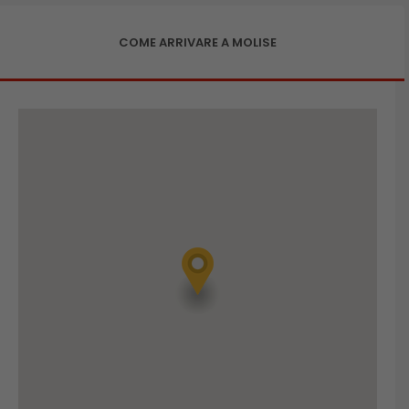
COME ARRIVARE A MOLISE