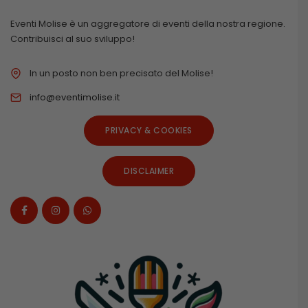
Eventi Molise è un aggregatore di eventi della nostra regione.
Contribuisci al suo sviluppo!
In un posto non ben precisato del Molise!
info@eventimolise.it
PRIVACY & COOKIES
DISCLAIMER