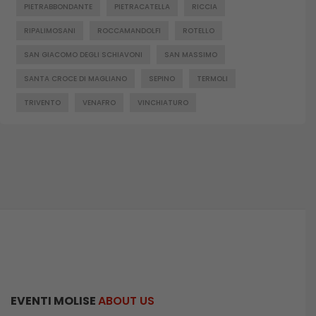
PIETRABBONDANTE
PIETRACATELLA
RICCIA
RIPALIMOSANI
ROCCAMANDOLFI
ROTELLO
SAN GIACOMO DEGLI SCHIAVONI
SAN MASSIMO
SANTA CROCE DI MAGLIANO
SEPINO
TERMOLI
TRIVENTO
VENAFRO
VINCHIATURO
EVENTI MOLISE
ABOUT US