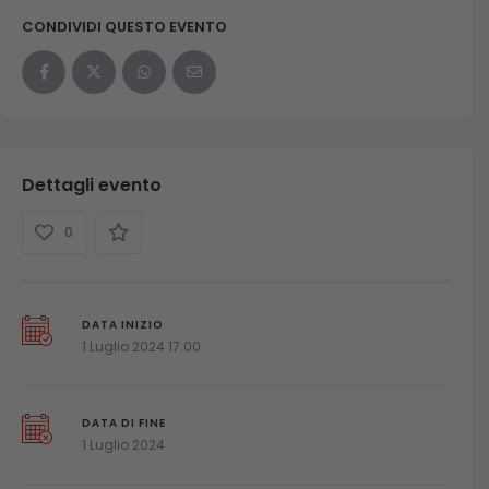
CONDIVIDI QUESTO EVENTO
Dettagli evento
0
DATA INIZIO
1 Luglio 2024 17:00
DATA DI FINE
1 Luglio 2024