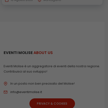
EVENTI MOLISE
ABOUT US
Eventi Molise è un aggregatore di eventi della nostra regione.
Contribuisci al suo sviluppo!
In un posto non ben precisato del Molise!
info@eventimolise.it
PRIVACY & COOKIES