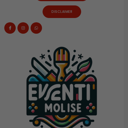
DISCLAIMER