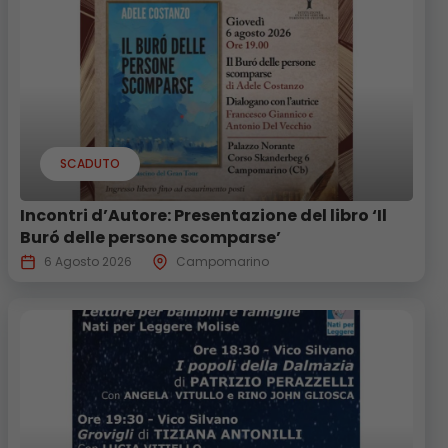
SCADUTO
Incontri d’Autore: Presentazione del libro ‘Il
Buró delle persone scomparse’
6 Agosto 2026
Campomarino