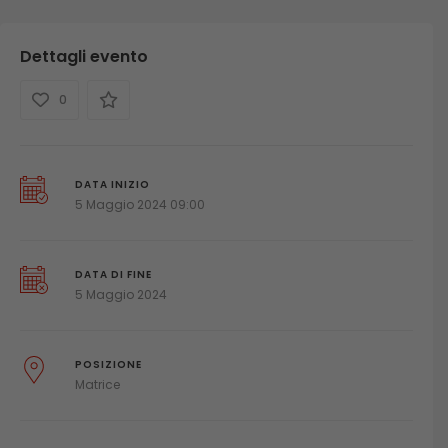
Dettagli evento
0
DATA INIZIO
5 Maggio 2024 09:00
DATA DI FINE
5 Maggio 2024
POSIZIONE
Matrice