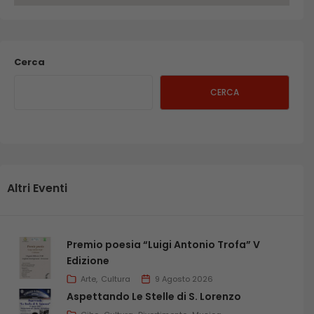
Cerca
CERCA
Altri Eventi
Premio poesia “Luigi Antonio Trofa” V
Edizione
Arte
Cultura
9 Agosto 2026
Aspettando Le Stelle di S. Lorenzo