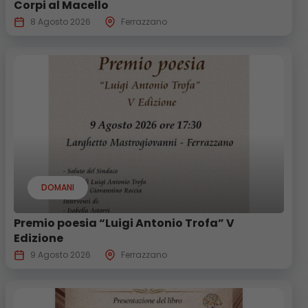
Corpi al Macello
8 Agosto 2026
Ferrazzano
DOMANI
Premio poesia “Luigi Antonio Trofa” V
Edizione
9 Agosto 2026
Ferrazzano