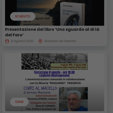
SCADUTO
Presentazione del libro ‘Uno sguardo al di là
del Faro’
6 Agosto 2026
Montorio nei Frentani
OGGI