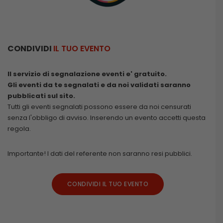
CONDIVIDI
IL TUO EVENTO
Il servizio di segnalazione eventi e' gratuito.
Gli eventi da te segnalati e da noi validati saranno
pubblicati sul sito.
Tutti gli eventi segnalati possono essere da noi censurati
senza l'obbligo di avviso. Inserendo un evento accetti questa
regola.
Importante! I dati del referente non saranno resi pubblici.
CONDIVIDI IL TUO EVENTO