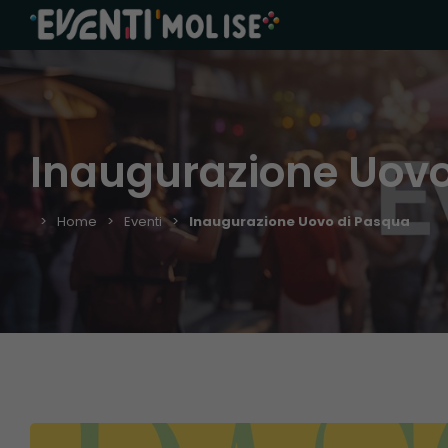
Inaugurazione Uovo
Home
Eventi
Inaugurazione Uovo di Pasqua