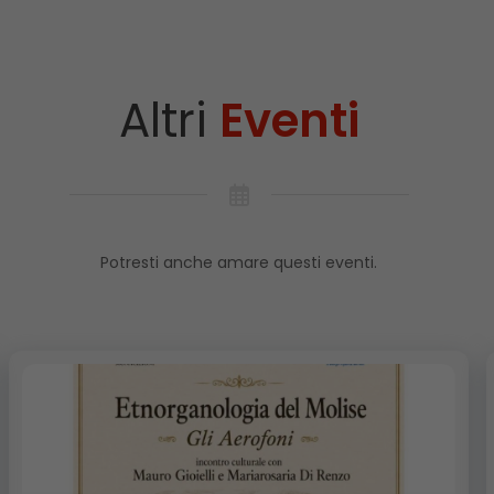
Altri
Eventi
Potresti anche amare questi eventi.