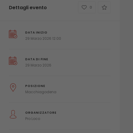
Dettagli evento
0
DATA INIZIO
29 Marzo 2026 12:00
DATA DI FINE
29 Marzo 2026
POSIZIONE
Macchiagodena
ORGANIZZATORE
Pro Loco