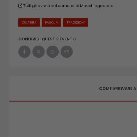
Tutti gli eventi nel comune di Macchiagodena
CULTURA
PASQUA
TRADIZIONI
CONDIVIDI QUESTO EVENTO
COME ARRIVARE 