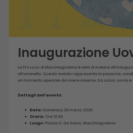
Inaugurazione Uo
La Pro Loco di Macchiagodena è lieta di invitarvi all’inaugu
all’uncinetto. Questo evento rappresenta la passione, creati
un momento speciale da vivere insieme, tra colori, sorrisi e
Dettagli dell’evento:
Data:
Domenica 29 marzo 2026
Orario:
Ore 12:00
Luogo:
Piazza O. De Salvio, Macchiagodena