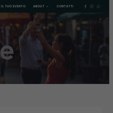
 IL TUO EVENTO
ABOUT
CONTATTI