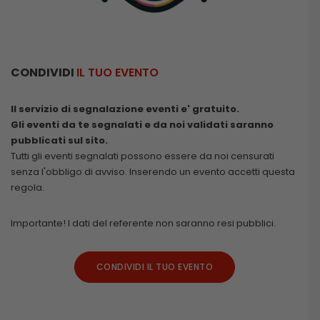
CONDIVIDI
IL TUO EVENTO
Il servizio di segnalazione eventi e' gratuito.
Gli eventi da te segnalati e da noi validati saranno
pubblicati sul sito.
Tutti gli eventi segnalati possono essere da noi censurati
senza l'obbligo di avviso. Inserendo un evento accetti questa
regola.
Importante! I dati del referente non saranno resi pubblici.
CONDIVIDI IL TUO EVENTO