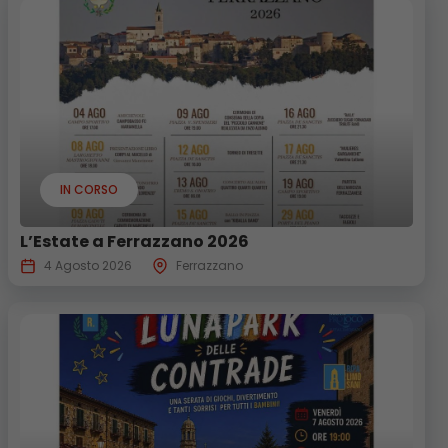
IN CORSO
L’Estate a Ferrazzano 2026
4 Agosto 2026
Ferrazzano