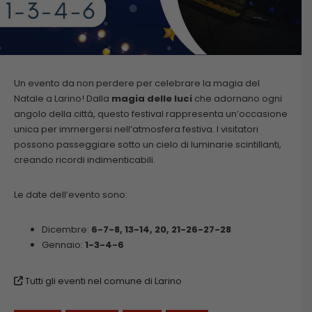
Un evento da non perdere per celebrare la magia del
Natale a Larino! Dalla
magia delle luci
che adornano ogni
angolo della città, questo festival rappresenta un’occasione
unica per immergersi nell’atmosfera festiva. I visitatori
possono passeggiare sotto un cielo di luminarie scintillanti,
creando ricordi indimenticabili.
Le date dell’evento sono:
Dicembre:
6-7-8, 13-14, 20, 21-26-27-28
Gennaio:
1-3-4-6
Tutti gli eventi nel comune di Larino