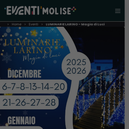
Home
Eventi
LUMINARIE LARINO – Magia di Luci