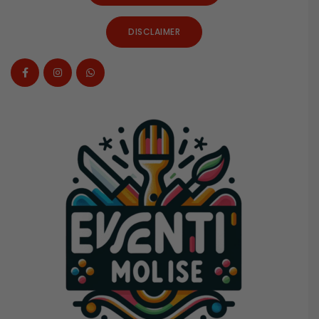
DISCLAIMER