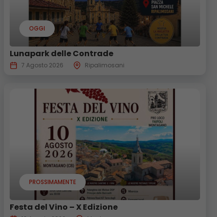
OGGI
Lunapark delle Contrade
7 Agosto 2026
Ripalimosani
PROSSIMAMENTE
Festa del Vino – X Edizione