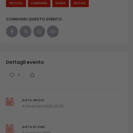
FESTIVAL
LUMINARIE
MAGIA
NATALE
CONDIVIDI QUESTO EVENTO
Dettagli evento
0
DATA INIZIO
6 Dicembre 2025 20:00
DATA DI FINE
6 Gennaio 2026