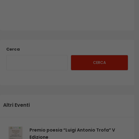
Cerca
CERCA
Altri Eventi
Premio poesia “Luigi Antonio Trofa” V
Edizione