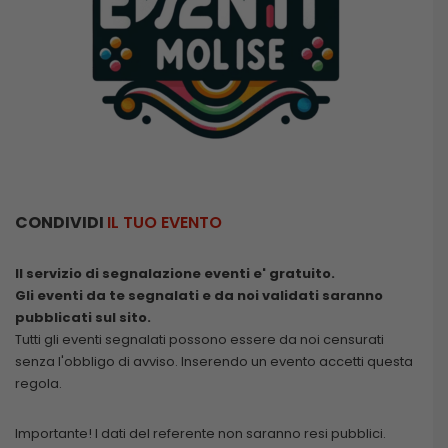
CONDIVIDI
IL TUO EVENTO
Il servizio di segnalazione eventi e' gratuito.
Gli eventi da te segnalati e da noi validati saranno
pubblicati sul sito.
Tutti gli eventi segnalati possono essere da noi censurati
senza l'obbligo di avviso. Inserendo un evento accetti questa
regola.
Importante! I dati del referente non saranno resi pubblici.