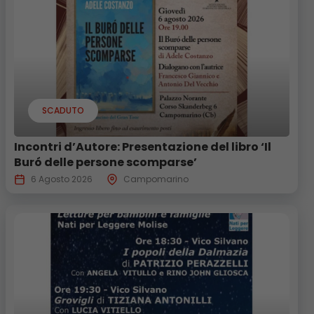
SCADUTO
Incontri d’Autore: Presentazione del libro ‘Il
Buró delle persone scomparse’
6 Agosto 2026
Campomarino