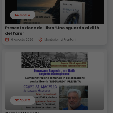
SCADUTO
Presentazione del libro ‘Uno sguardo al di là
del Faro’
6 Agosto 2026
Montorio nei Frentani
SCADUTO