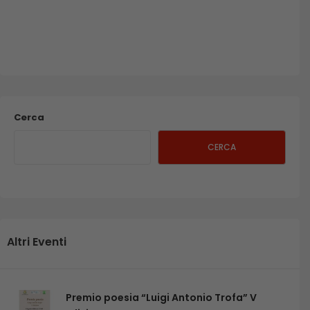
Cerca
CERCA
Altri Eventi
Premio poesia “Luigi Antonio Trofa” V