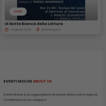
OGGI
IX Notte Bianca della Lettura
9 Agosto 2026
Montangano
EVENTI MOLISE
ABOUT US
Eventi Molise è un aggregatore di eventi della nostra regione.
Contribuisci al suo sviluppo!