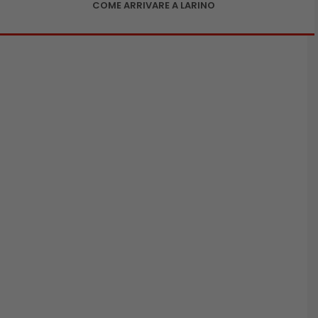
COME ARRIVARE A LARINO