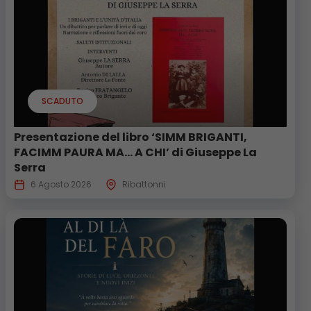
SCADUTO
Presentazione del libro ‘SIMM BRIGANTI,
FACIMM PAURA MA… A CHI’ di Giuseppe La
Serra
6 Agosto 2026
Ribattonni