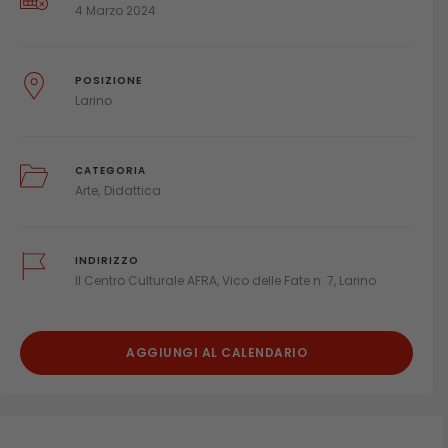
4 Marzo 2024
POSIZIONE
Larino
CATEGORIA
Arte
Didattica
INDIRIZZO
Il Centro Culturale AFRA, Vico delle Fate n. 7, Larino
AGGIUNGI AL CALENDARIO