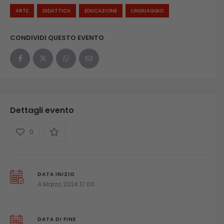
ARTE
DIDATTICA
EDUCAZIONE
LINGUAGGIO
CONDIVIDI QUESTO EVENTO
Dettagli evento
0
DATA INIZIO
4 Marzo 2024 17:00
DATA DI FINE