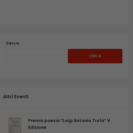
Cerca
CERCA
Altri Eventi
Premio poesia “Luigi Antonio Trofa” V
Edizione