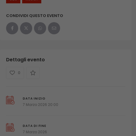
CONDIVIDI QUESTO EVENTO
Dettagli evento
0
DATA INIZIO
7 Marzo 2026 20:00
DATA DI FINE
7 Marzo 2026