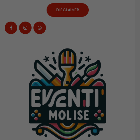
DISCLAIMER