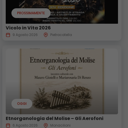
PROSSIMAMENTE
Vicolo in Vita 2026
9 Agosto 2026
Pietracatella
OGGI
Etnorganologia del Molise – Gli Aerofoni
6 Agosto 2026
Monacilioni