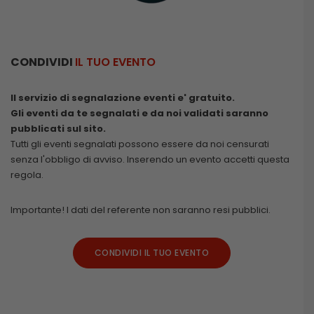
CONDIVIDI
IL TUO EVENTO
Il servizio di segnalazione eventi e' gratuito.
Gli eventi da te segnalati e da noi validati saranno
pubblicati sul sito.
Tutti gli eventi segnalati possono essere da noi censurati
senza l'obbligo di avviso. Inserendo un evento accetti questa
regola.
Importante! I dati del referente non saranno resi pubblici.
CONDIVIDI IL TUO EVENTO