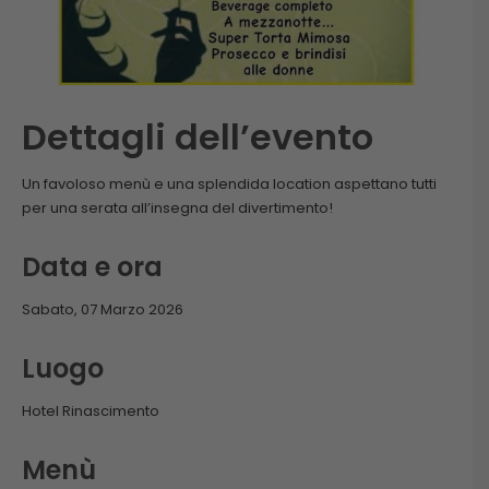
Dettagli dell’evento
Un favoloso menù e una splendida location aspettano tutti
per una serata all’insegna del divertimento!
Data e ora
Sabato, 07 Marzo 2026
Luogo
Hotel Rinascimento
Menù