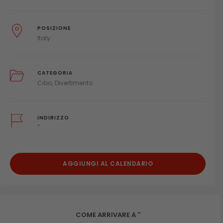
POSIZIONE
Italy
CATEGORIA
Cibo
Divertimento
INDIRIZZO
''
AGGIUNGI AL CALENDARIO
COME ARRIVARE A ''