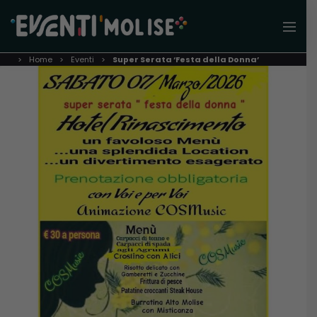
Home
Eventi
Super Serata ‘Festa della Donna’