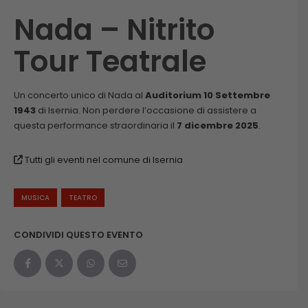
Nada – Nitrito
Tour Teatrale
Un concerto unico di Nada al
Auditorium 10 Settembre
1943
di Isernia. Non perdere l’occasione di assistere a
questa performance straordinaria il
7 dicembre 2025
.
Tutti gli eventi nel comune di Isernia
MUSICA
TEATRO
CONDIVIDI QUESTO EVENTO