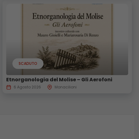
SCADUTO
Etnorganologia del Molise – Gli Aerofoni
6 Agosto 2026
Monacilioni