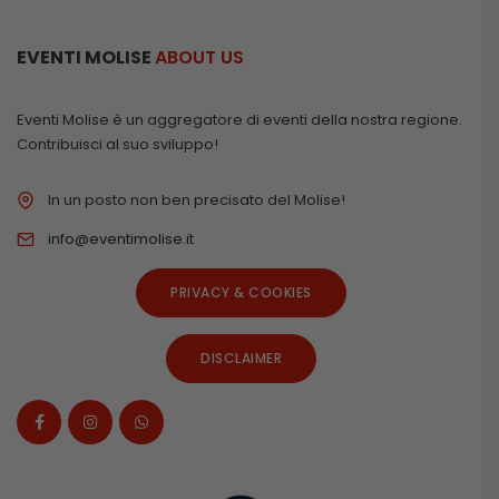
EVENTI MOLISE
ABOUT US
Eventi Molise è un aggregatore di eventi della nostra regione.
Contribuisci al suo sviluppo!
In un posto non ben precisato del Molise!
info@eventimolise.it
PRIVACY & COOKIES
DISCLAIMER