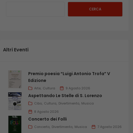
CERCA
Altri Eventi
Premio poesia “Luigi Antonio Trofa” V
Edizione
Arte
Cultura
9 Agosto 2026
Aspettando Le Stelle di S. Lorenzo
Cibo
Cultura
Divertimento
Musica
8 Agosto 2026
Concerto dei Folli
Concerto
Divertimento
Musica
7 Agosto 2026