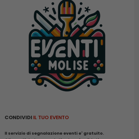
CONDIVIDI
IL TUO EVENTO
Il servizio di segnalazione eventi e' gratuito.