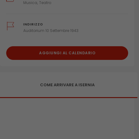
Musica
Teatro
INDIRIZZO
Auditorium 10 Settembre 1943
AGGIUNGI AL CALENDARIO
COME ARRIVARE A ISERNIA