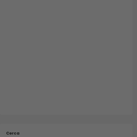
Cerca