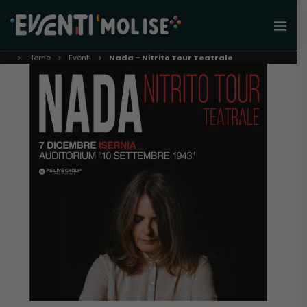
Home
Eventi
Nada – Nitrito Tour Teatrale