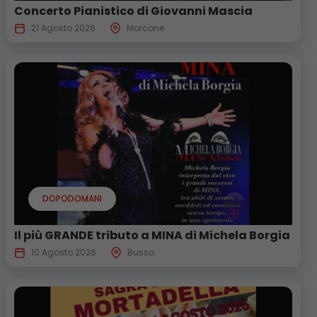
Concerto Pianistico di Giovanni Mascia
21 Agosto 2026
Morcone
DOPODOMANI
Il più GRANDE tributo a MINA di Michela Borgia
10 Agosto 2026
Busso