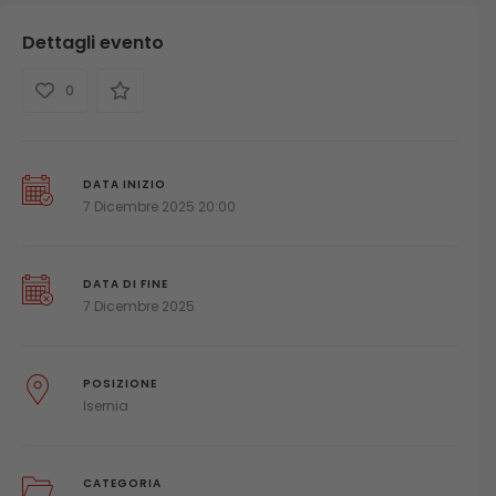
Dettagli evento
0
DATA INIZIO
7 Dicembre 2025 20:00
DATA DI FINE
7 Dicembre 2025
POSIZIONE
Isernia
CATEGORIA