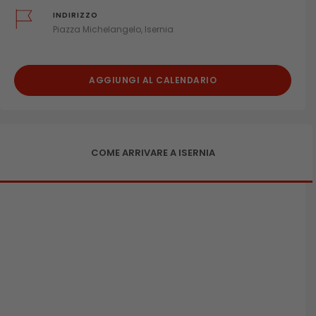
INDIRIZZO
Piazza Michelangelo, Isernia
AGGIUNGI AL CALENDARIO
COME ARRIVARE A ISERNIA