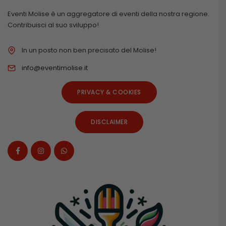
Eventi Molise è un aggregatore di eventi della nostra regione.
Contribuisci al suo sviluppo!
In un posto non ben precisato del Molise!
info@eventimolise.it
PRIVACY & COOKIES
DISCLAIMER