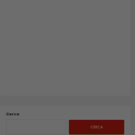
Cerca
CERCA