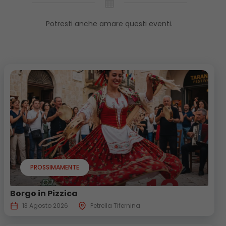
Potresti anche amare questi eventi.
PROSSIMAMENTE
Borgo in Pizzica
13 Agosto 2026
Petrella Tifernina