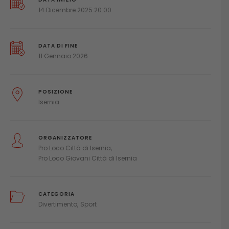
14 Dicembre 2025 20:00
DATA DI FINE
11 Gennaio 2026
POSIZIONE
Isernia
ORGANIZZATORE
Pro Loco Città di Isernia
Pro Loco Giovani Città di Isernia
CATEGORIA
Divertimento
Sport