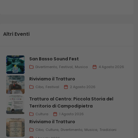
Altri Eventi
San Basso Sound Fest
Divertimento
Festival
Musica
4 Agosto 2026
Riviviamo il Tratturo
Cibo
Festival
2 Agosto 2026
Tratturo al Centro: Piccola Storia del
Territorio di Campodipietra
Cultura
1 Agosto 2026
Riviviamo il Tratturo
Cibo
Cultura
Divertimento
Musica
Tradizioni