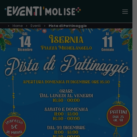
Home
Eventi
Pista di Pattinaggio