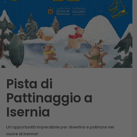
Pista di
Pattinaggio a
Isernia
Un’opportunità imperdibile per divertirsi e patinare nel
cuore di Isernia!