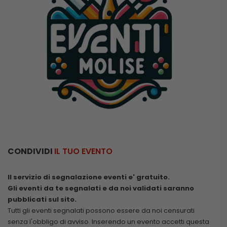
CONDIVIDI
IL TUO EVENTO
Il servizio di segnalazione eventi e' gratuito.
Gli eventi da te segnalati e da noi validati saranno
pubblicati sul sito.
Tutti gli eventi segnalati possono essere da noi censurati
senza l'obbligo di avviso. Inserendo un evento accetti questa