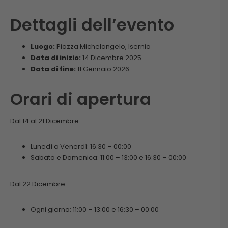
Dettagli dell’evento
Luogo:
Piazza Michelangelo, Isernia
Data di inizio:
14 Dicembre 2025
Data di fine:
11 Gennaio 2026
Orari di apertura
Dal 14 al 21 Dicembre:
Lunedì a Venerdì: 16:30 – 00:00
Sabato e Domenica: 11:00 – 13:00 e 16:30 – 00:00
Dal 22 Dicembre:
Ogni giorno: 11:00 – 13:00 e 16:30 – 00:00