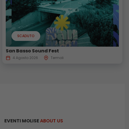
SCADUTO
San Basso Sound Fest
4 Agosto 2026
Termoli
EVENTI MOLISE
ABOUT US