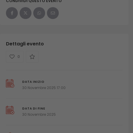
CONDIVIDI QUESTO EVENTO
Dettagli evento
0
DATA INIZIO
30 Novembre 2025 17:00
DATA DI FINE
30 Novembre 2025