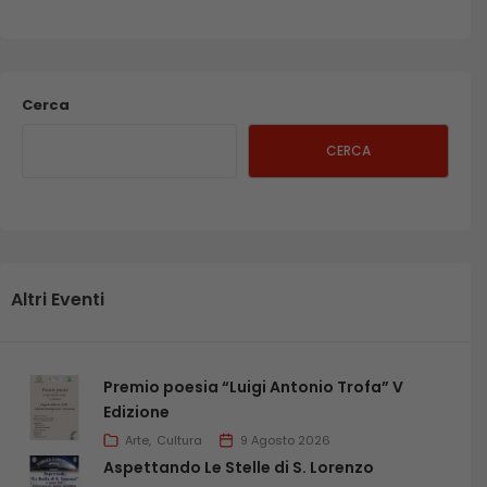
Cerca
CERCA
Altri Eventi
Premio poesia “Luigi Antonio Trofa” V
Edizione
Arte
Cultura
9 Agosto 2026
Aspettando Le Stelle di S. Lorenzo