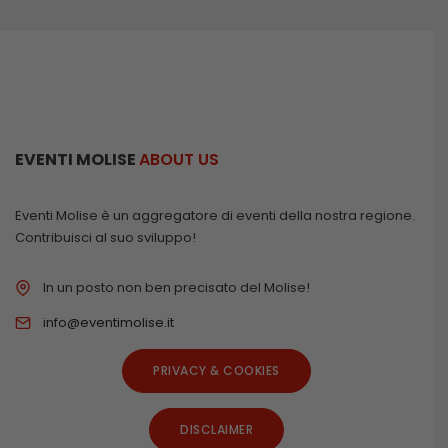
EVENTI MOLISE
ABOUT US
Eventi Molise è un aggregatore di eventi della nostra regione.
Contribuisci al suo sviluppo!
In un posto non ben precisato del Molise!
info@eventimolise.it
PRIVACY & COOKIES
DISCLAIMER