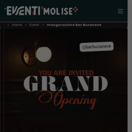
Home
Eventi
Inaugurazione Bar Bucaneve