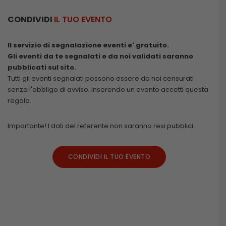
CONDIVIDI
IL TUO EVENTO
Il servizio di segnalazione eventi e' gratuito.
Gli eventi da te segnalati e da noi validati saranno
pubblicati sul sito.
Tutti gli eventi segnalati possono essere da noi censurati
senza l'obbligo di avviso. Inserendo un evento accetti questa
regola.
Importante! I dati del referente non saranno resi pubblici.
CONDIVIDI IL TUO EVENTO