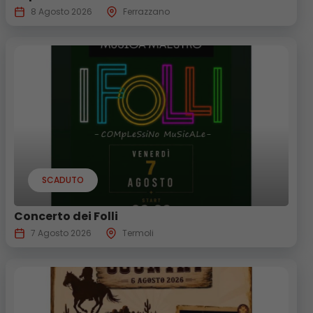
8 Agosto 2026
Ferrazzano
SCADUTO
Concerto dei Folli
7 Agosto 2026
Termoli