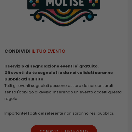
CONDIVIDI
IL TUO EVENTO
Il servizio di segnalazione eventi e' gratuito.
Gli eventi da te segnalati e da noi validati saranno
pubblicati sul sito.
Tutti gli eventi segnalati possono essere da noi censurati
senza l'obbligo di avviso. Inserendo un evento accetti questa
regola.
Importante! I dati del referente non saranno resi pubblici.
CONDIVIDI IL TUO EVENTO