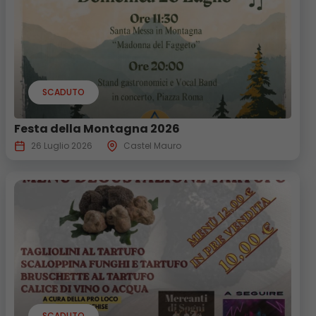
SCADUTO
Festa della Montagna 2026
26 Luglio 2026
Castel Mauro
SCADUTO