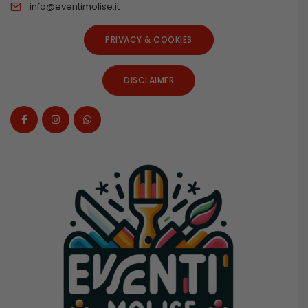
info@eventimolise.it
PRIVACY & COOKIES
DISCLAIMER