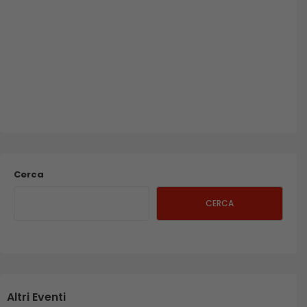
Cerca
CERCA
Altri Eventi