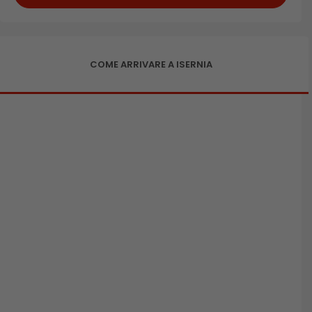
COME ARRIVARE A ISERNIA