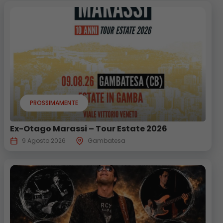
PROSSIMAMENTE
Ex-Otago Marassi – Tour Estate 2026
9 Agosto 2026
Gambatesa