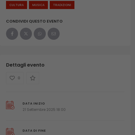
CULTURA
MUSICA
TRADIZIONI
CONDIVIDI QUESTO EVENTO
Dettagli evento
0
DATA INIZIO
21 Settembre 2025 18:00
DATA DI FINE