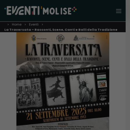
Home
Eventi
La Traversata – Racconti, Scene, Canti e Balli della Tradizione