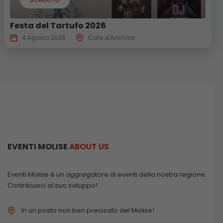
Festa del Tartufo 2026
4 Agosto 2026
Colle d'Anchise
EVENTI MOLISE
ABOUT US
Eventi Molise è un aggregatore di eventi della nostra regione.
Contribuisci al suo sviluppo!
In un posto non ben precisato del Molise!