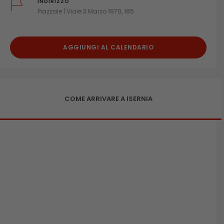
INDIRIZZO
Piazzale | Viale 3 Marzo 1970, 185
AGGIUNGI AL CALENDARIO
COME ARRIVARE A ISERNIA