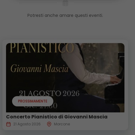
Potresti anche amare questi eventi.
PROSSIMAMENTE
Concerto Pianistico di Giovanni Mascia
21 Agosto 2026
Morcone