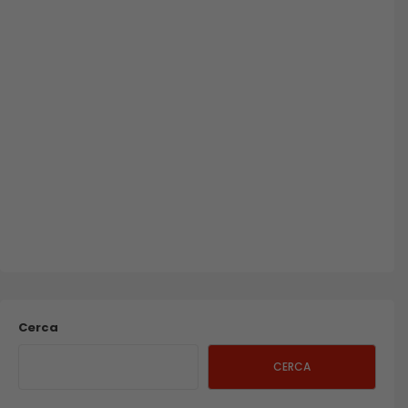
Cerca
CERCA