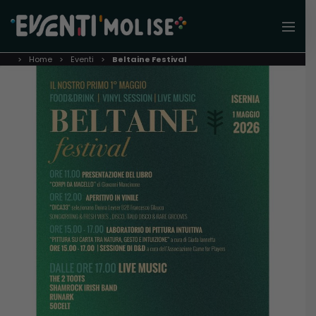
Home
Eventi
Beltaine Festival