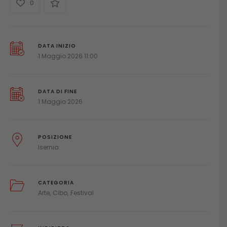
0
DATA INIZIO
1 Maggio 2026 11:00
DATA DI FINE
1 Maggio 2026
POSIZIONE
Isernia
CATEGORIA
Arte
Cibo
Festival