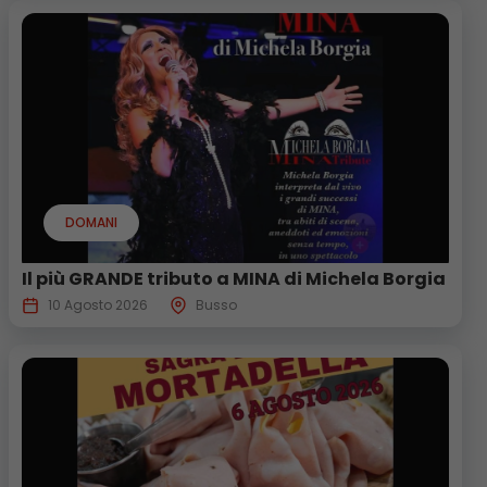
DOMANI
Il più GRANDE tributo a MINA di Michela Borgia
10 Agosto 2026
Busso