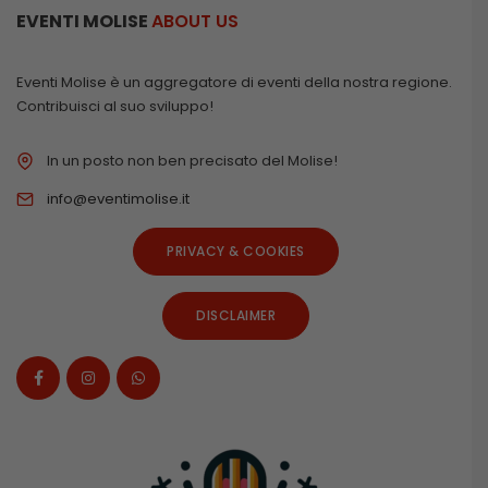
EVENTI MOLISE
ABOUT US
Eventi Molise è un aggregatore di eventi della nostra regione.
Contribuisci al suo sviluppo!
In un posto non ben precisato del Molise!
info@eventimolise.it
PRIVACY & COOKIES
DISCLAIMER