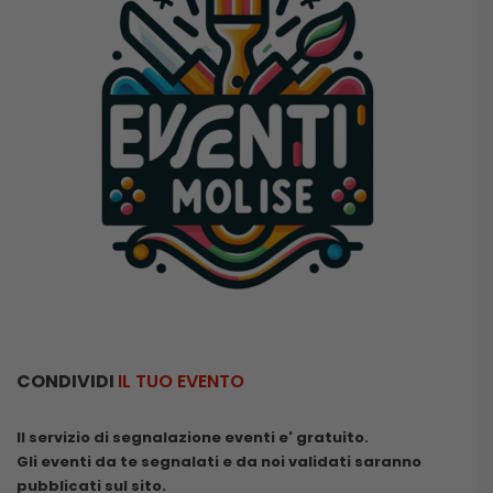
CONDIVIDI
IL TUO EVENTO
Il servizio di segnalazione eventi e' gratuito.
Gli eventi da te segnalati e da noi validati saranno
pubblicati sul sito.