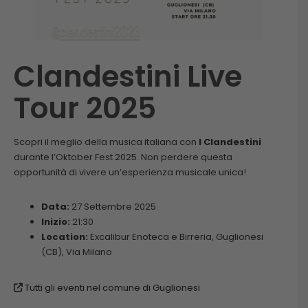
Clandestini Live
Tour 2025
Scopri il meglio della musica italiana con
I Clandestini
durante l’Oktober Fest 2025. Non perdere questa
opportunità di vivere un’esperienza musicale unica!
Data:
27 Settembre 2025
Inizio:
21:30
Location:
Excalibur Enoteca e Birreria, Guglionesi
(CB), Via Milano
Tutti gli eventi nel comune di Guglionesi