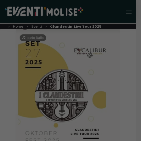
Home
Eventi
Clandestini Live Tour 2025