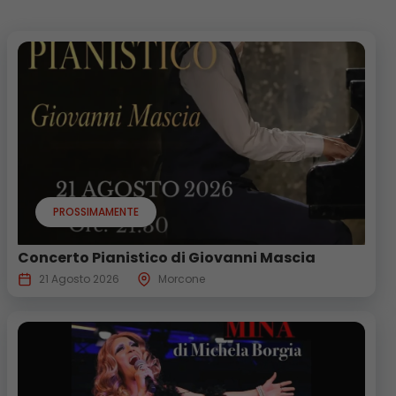
PROSSIMAMENTE
Concerto Pianistico di Giovanni Mascia
21 Agosto 2026
Morcone