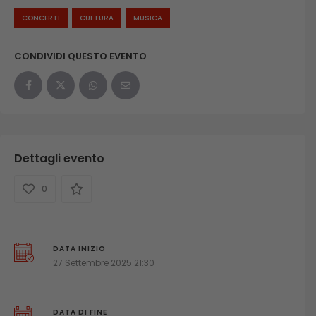
CONCERTI
CULTURA
MUSICA
CONDIVIDI QUESTO EVENTO
Dettagli evento
0
DATA INIZIO
27 Settembre 2025 21:30
DATA DI FINE