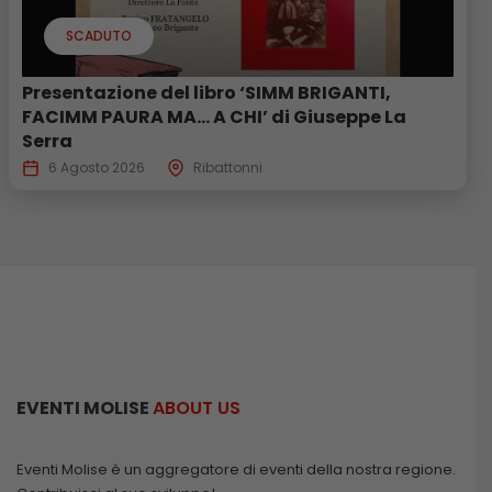
SCADUTO
Presentazione del libro ‘SIMM BRIGANTI,
FACIMM PAURA MA… A CHI’ di Giuseppe La
Serra
6 Agosto 2026
Ribattonni
EVENTI MOLISE
ABOUT US
Eventi Molise è un aggregatore di eventi della nostra regione.