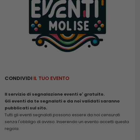
CONDIVIDI
IL TUO EVENTO
Il servizio di segnalazione eventi e' gratuito.
Gli eventi da te segnalati e da noi validati saranno
pubblicati sul sito.
Tutti gli eventi segnalati possono essere da noi censurati
senza l'obbligo di avviso. Inserendo un evento accetti questa
regola.