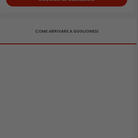
COME ARRIVARE A GUGLIONESI