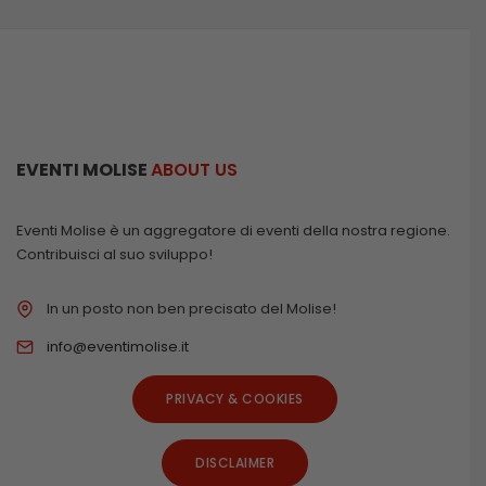
EVENTI MOLISE
ABOUT US
Eventi Molise è un aggregatore di eventi della nostra regione.
Contribuisci al suo sviluppo!
In un posto non ben precisato del Molise!
info@eventimolise.it
PRIVACY & COOKIES
DISCLAIMER