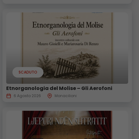
SCADUTO
Etnorganologia del Molise – Gli Aerofoni
6 Agosto 2026
Monacilioni