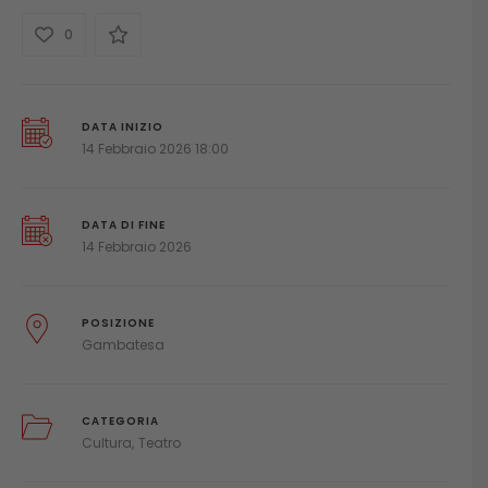
0
DATA INIZIO
14 Febbraio 2026 18:00
DATA DI FINE
14 Febbraio 2026
POSIZIONE
Gambatesa
CATEGORIA
Cultura
Teatro