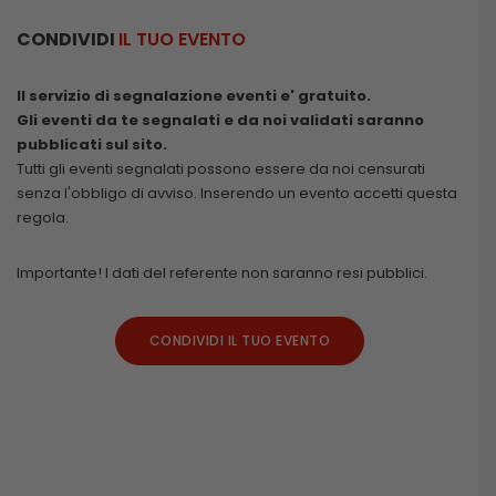
CONDIVIDI
IL TUO EVENTO
Il servizio di segnalazione eventi e' gratuito.
Gli eventi da te segnalati e da noi validati saranno
pubblicati sul sito.
Tutti gli eventi segnalati possono essere da noi censurati
senza l'obbligo di avviso. Inserendo un evento accetti questa
regola.
Importante! I dati del referente non saranno resi pubblici.
CONDIVIDI IL TUO EVENTO