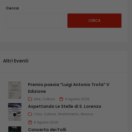
Cerca
CERCA
Altri Eventi
Premio poesia “Luigi Antonio Trofa” V
Edizione
Arte
Cultura
9 Agosto 2026
Aspettando Le Stelle di S. Lorenzo
Cibo
Cultura
Divertimento
Musica
8 Agosto 2026
Concerto dei Folli