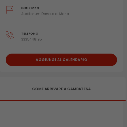
INDIRIZZO
Auditorium Donato di Maria
TELEFONO
3335448195
AGGIUNGI AL CALENDARIO
COME ARRIVARE A GAMBATESA