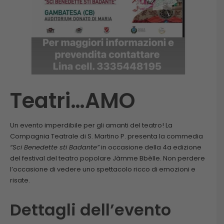
Teatri…AMO
Un evento imperdibile per gli amanti del teatro! La
Compagnia Teatrale di S. Martino P. presenta la commedia
“Sci Benedette sti Badante”
in occasione della 4a edizione
del festival del teatro popolare Jàmme Bbèlle. Non perdere
l’occasione di vedere uno spettacolo ricco di emozioni e
risate.
Dettagli dell’evento