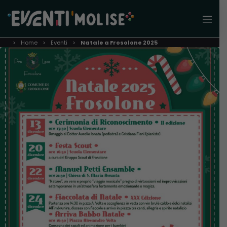
Home
Eventi
Natale a Frosolone 2025