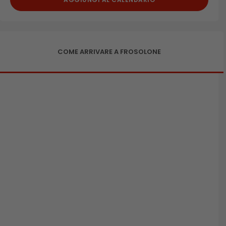
COME ARRIVARE A FROSOLONE