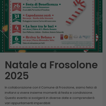
Natale a Frosolone
2025
In collaborazione con il Comune di Frosolone, siamo felici di
invitarvi a vivere insieme momenti di festa e condivisione.
Questo evento si svolgerà in diverse date e comprenderà
vari appuntamenti imperdibili: