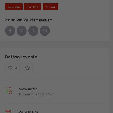
CULTURA
FESTIVAL
NATALE
CONDIVIDI QUESTO EVENTO
Dettagli evento
0
DATA INIZIO
13 Dicembre 2025 17:30
DATA DI FINE