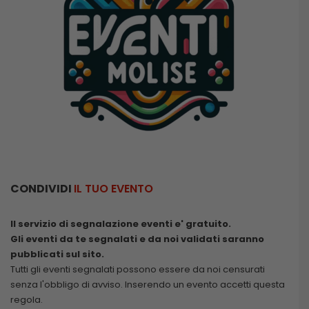
CONDIVIDI
IL TUO EVENTO
Il servizio di segnalazione eventi e' gratuito.
Gli eventi da te segnalati e da noi validati saranno
pubblicati sul sito.
Tutti gli eventi segnalati possono essere da noi censurati
senza l'obbligo di avviso. Inserendo un evento accetti questa
regola.