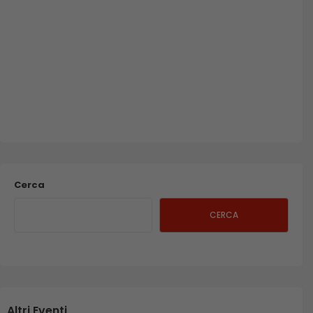
Cerca
CERCA
Altri Eventi