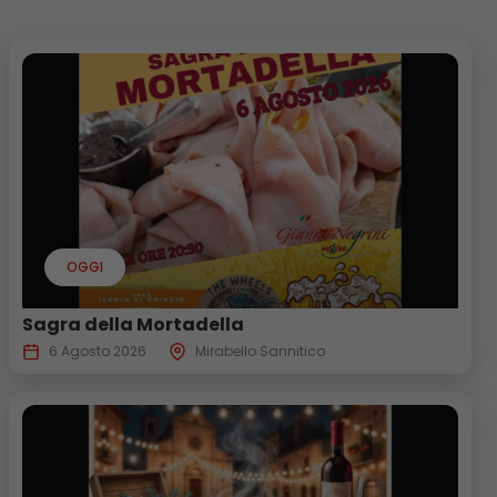
OGGI
Sagra della Mortadella
6 Agosto 2026
Mirabello Sannitico