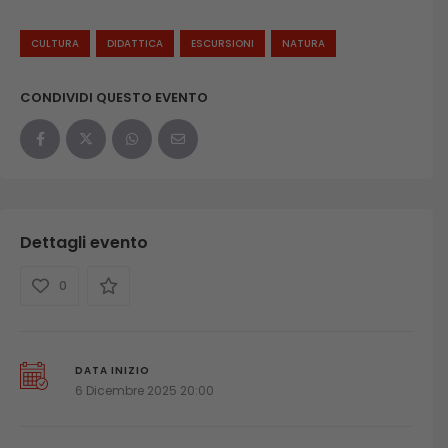
CULTURA
DIDATTICA
ESCURSIONI
NATURA
CONDIVIDI QUESTO EVENTO
Dettagli evento
0
DATA INIZIO
6 Dicembre 2025 20:00