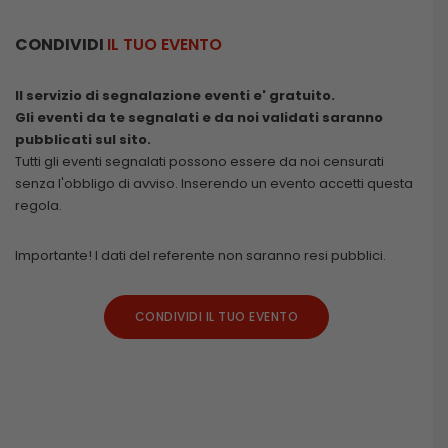
CONDIVIDI
IL TUO EVENTO
Il servizio di segnalazione eventi e' gratuito.
Gli eventi da te segnalati e da noi validati saranno
pubblicati sul sito.
Tutti gli eventi segnalati possono essere da noi censurati
senza l'obbligo di avviso. Inserendo un evento accetti questa
regola.
Importante! I dati del referente non saranno resi pubblici.
CONDIVIDI IL TUO EVENTO