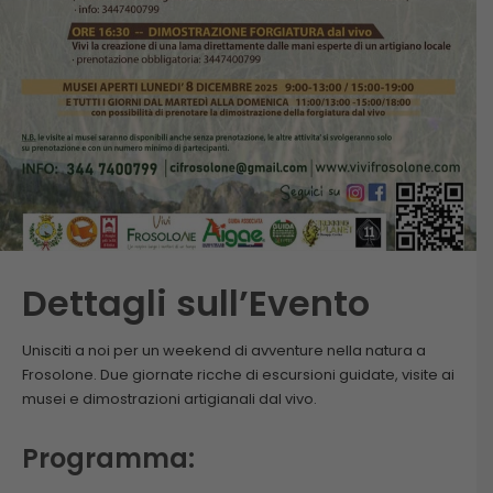
Dettagli sull’Evento
Unisciti a noi per un weekend di avventure nella natura a
Frosolone. Due giornate ricche di escursioni guidate, visite ai
musei e dimostrazioni artigianali dal vivo.
Programma: