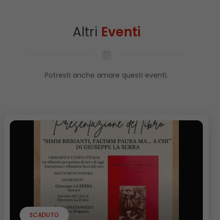
Altri
Eventi
Potresti anche amare questi eventi.
SCADUTO