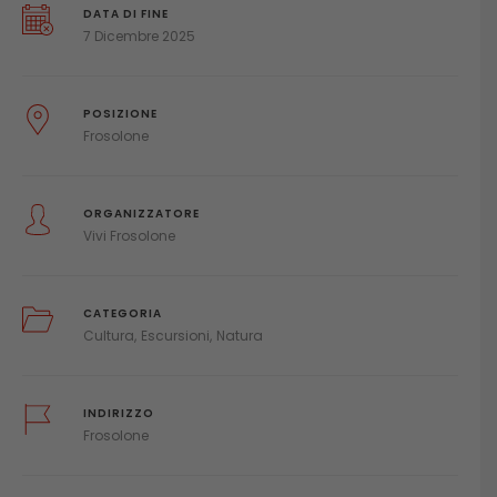
DATA DI FINE
7 Dicembre 2025
POSIZIONE
Frosolone
ORGANIZZATORE
Vivi Frosolone
CATEGORIA
Cultura
Escursioni
Natura
INDIRIZZO
Frosolone