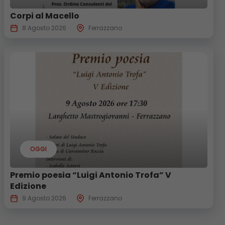
Corpi al Macello
8 Agosto 2026
Ferrazzano
OGGI
Premio poesia “Luigi Antonio Trofa” V
Edizione
9 Agosto 2026
Ferrazzano