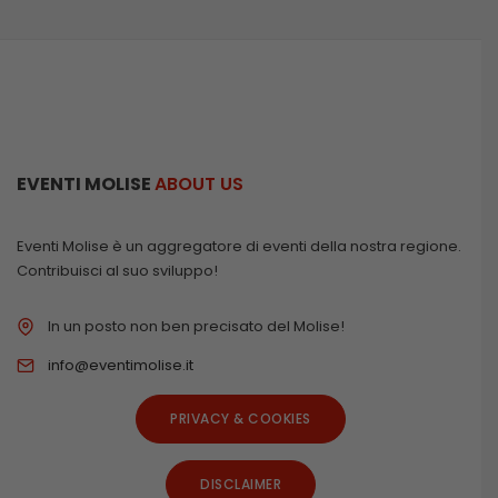
EVENTI MOLISE
ABOUT US
Eventi Molise è un aggregatore di eventi della nostra regione.
Contribuisci al suo sviluppo!
In un posto non ben precisato del Molise!
info@eventimolise.it
PRIVACY & COOKIES
DISCLAIMER