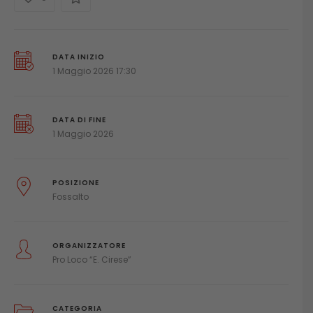
DATA INIZIO
1 Maggio 2026 17:30
DATA DI FINE
1 Maggio 2026
POSIZIONE
Fossalto
ORGANIZZATORE
Pro Loco “E. Cirese”
CATEGORIA