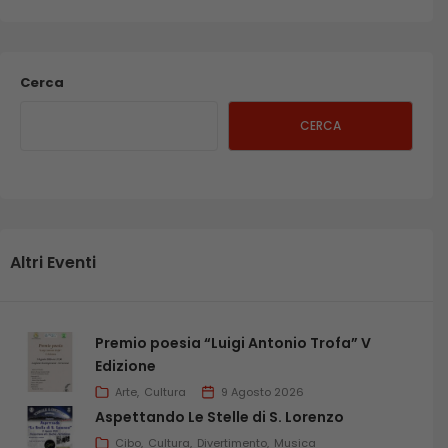
Cerca
CERCA
Altri Eventi
Premio poesia “Luigi Antonio Trofa” V
Edizione
Arte
Cultura
9 Agosto 2026
Aspettando Le Stelle di S. Lorenzo
Cibo
Cultura
Divertimento
Musica