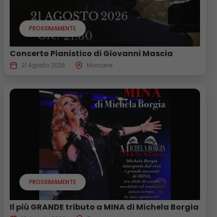
PROSSIMAMENTE
Concerto Pianistico di Giovanni Mascia
21 Agosto 2026
Morcone
PROSSIMAMENTE
Il più GRANDE tributo a MINA di Michela Borgia