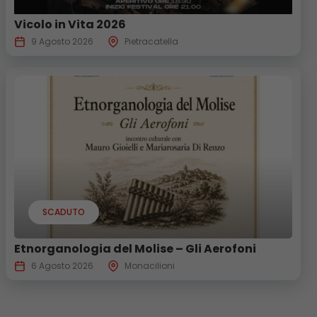
Vicolo in Vita 2026
9 Agosto 2026
Pietracatella
SCADUTO
Etnorganologia del Molise – Gli Aerofoni
6 Agosto 2026
Monacilioni