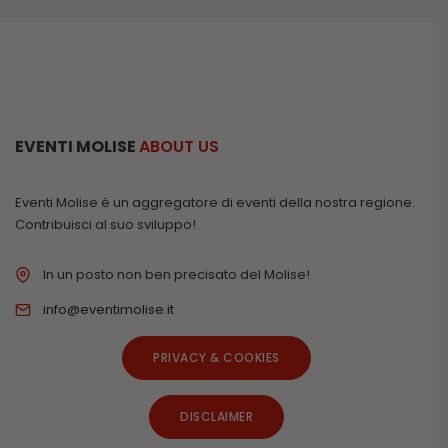
EVENTI MOLISE
ABOUT US
Eventi Molise è un aggregatore di eventi della nostra regione.
Contribuisci al suo sviluppo!
In un posto non ben precisato del Molise!
info@eventimolise.it
PRIVACY & COOKIES
DISCLAIMER