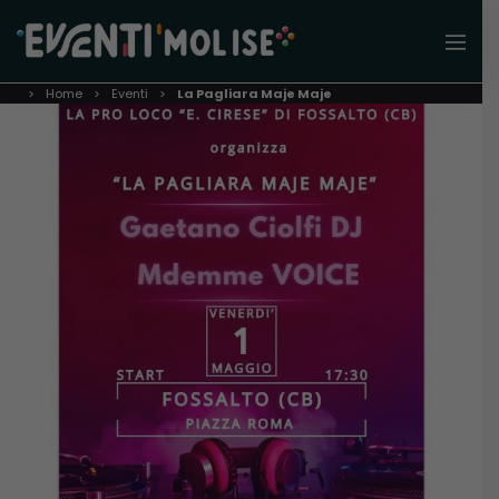
Home
Eventi
La Pagliara Maje Maje