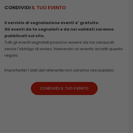
CONDIVIDI
IL TUO EVENTO
Il servizio di segnalazione eventi e' gratuito.
Gli eventi da te segnalati e da noi validati saranno
pubblicati sul sito.
Tutti gli eventi segnalati possono essere da noi censurati
senza l'obbligo di avviso. Inserendo un evento accetti questa
regola.
Importante! I dati del referente non saranno resi pubblici.
CONDIVIDI IL TUO EVENTO