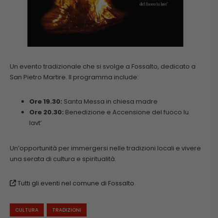
Un evento tradizionale che si svolge a Fossalto, dedicato a
San Pietro Martire. Il programma include:
Ore 19.30:
Santa Messa in chiesa madre
Ore 20.30:
Benedizione e Accensione del fuoco lu
lavt’
Un’opportunità per immergersi nelle tradizioni locali e vivere
una serata di cultura e spiritualità.
Tutti gli eventi nel comune di Fossalto
CULTURA
TRADIZIONI