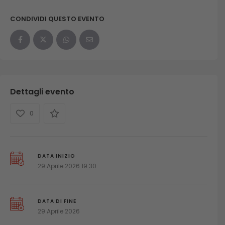
CONDIVIDI QUESTO EVENTO
Dettagli evento
0
DATA INIZIO
29 Aprile 2026 19:30
DATA DI FINE
29 Aprile 2026