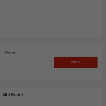
Cerca
CERCA
Altri Eventi