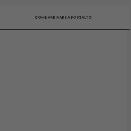
COME ARRIVARE A FOSSALTO