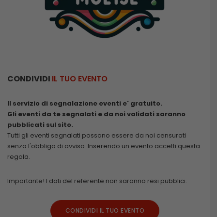
CONDIVIDI
IL TUO EVENTO
Il servizio di segnalazione eventi e' gratuito.
Gli eventi da te segnalati e da noi validati saranno
pubblicati sul sito.
Tutti gli eventi segnalati possono essere da noi censurati
senza l'obbligo di avviso. Inserendo un evento accetti questa
regola.
Importante! I dati del referente non saranno resi pubblici.
CONDIVIDI IL TUO EVENTO