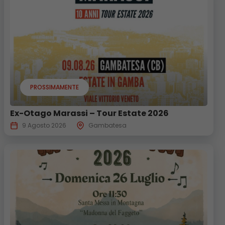
PROSSIMAMENTE
Ex-Otago Marassi – Tour Estate 2026
9 Agosto 2026
Gambatesa