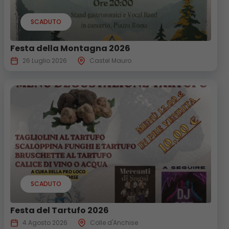
SCADUTO
Festa della Montagna 2026
26 Luglio 2026
Castel Mauro
SCADUTO
Festa del Tartufo 2026
4 Agosto 2026
Colle d'Anchise