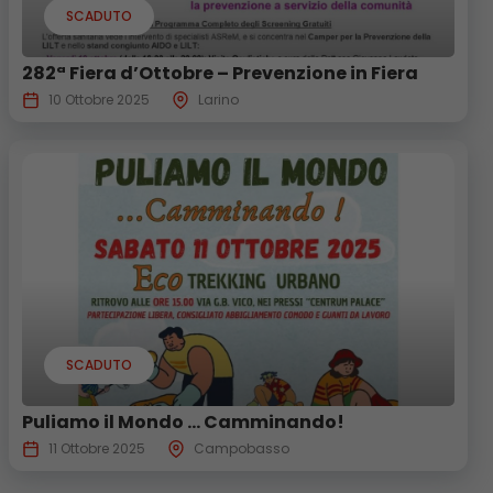
SCADUTO
282ª Fiera d’Ottobre – Prevenzione in Fiera
10 Ottobre 2025
Larino
SCADUTO
Puliamo il Mondo … Camminando!
11 Ottobre 2025
Campobasso