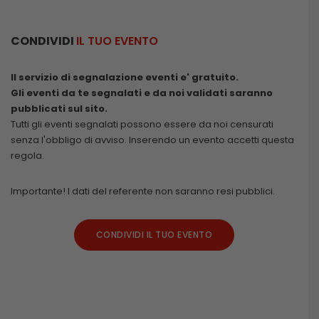
CONDIVIDI
IL TUO EVENTO
Il servizio di segnalazione eventi e' gratuito.
Gli eventi da te segnalati e da noi validati saranno
pubblicati sul sito.
Tutti gli eventi segnalati possono essere da noi censurati
senza l'obbligo di avviso. Inserendo un evento accetti questa
regola.
Importante! I dati del referente non saranno resi pubblici.
CONDIVIDI IL TUO EVENTO