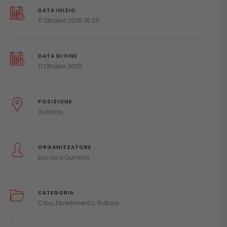
DATA INIZIO
11 Ottobre 2025 15:30
DATA DI FINE
11 Ottobre 2025
POSIZIONE
Duronia
ORGANIZZATORE
pro loco Duronia
CATEGORIA
Cibo
Divertimento
Natura