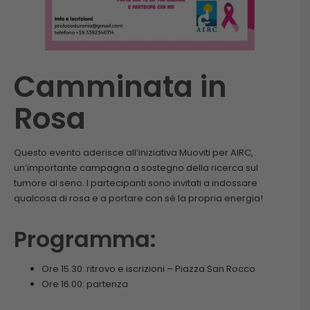
Camminata in
Rosa
Questo evento aderisce all’iniziativa Muoviti per AIRC,
un’importante campagna a sostegno della ricerca sul
tumore al seno. I partecipanti sono invitati a indossare
qualcosa di rosa e a portare con sé la propria energia!
Programma:
Ore 15.30: ritrovo e iscrizioni – Piazza San Rocco
Ore 16.00: partenza