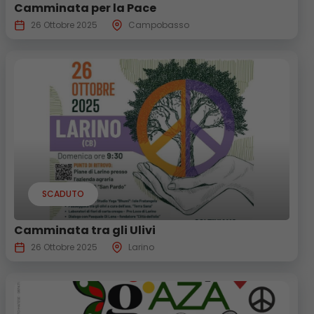
Camminata per la Pace
26 Ottobre 2025
Campobasso
SCADUTO
Camminata tra gli Ulivi
26 Ottobre 2025
Larino