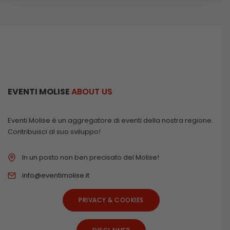
EVENTI MOLISE
ABOUT US
Eventi Molise è un aggregatore di eventi della nostra regione.
Contribuisci al suo sviluppo!
In un posto non ben precisato del Molise!
info@eventimolise.it
PRIVACY & COOKIES