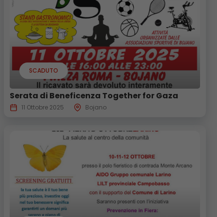
SCADUTO
Serata di Beneficenza Together for Gaza
11 Ottobre 2025
Bojano