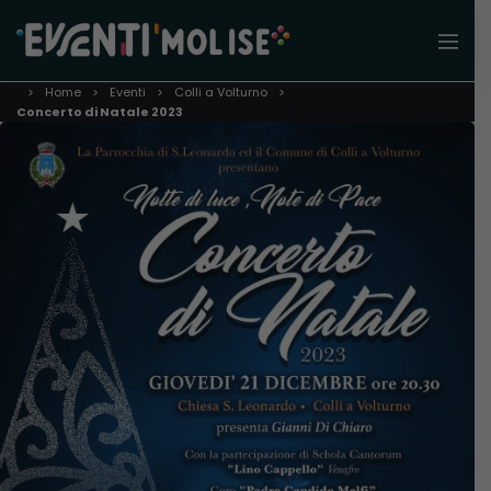
Home
Eventi
Colli a Volturno
Concerto di Natale 2023