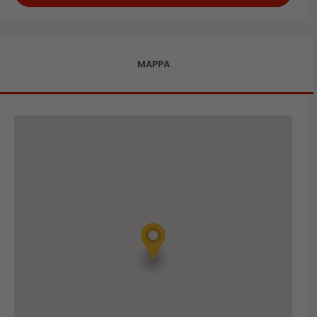
MAPPA