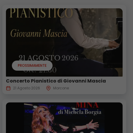
PROSSIMAMENTE
Concerto Pianistico di Giovanni Mascia
21 Agosto 2026
Morcone