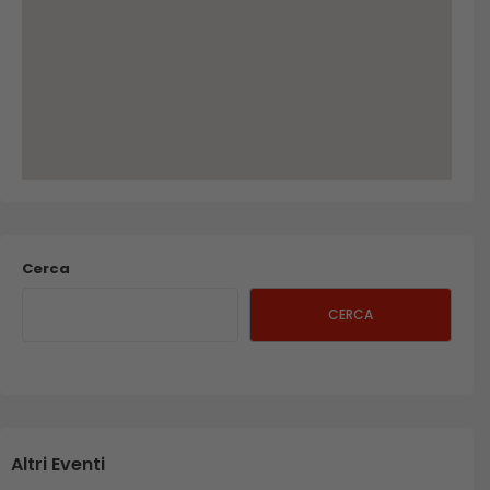
Cerca
CERCA
Altri Eventi