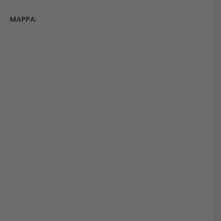
MAPPA: