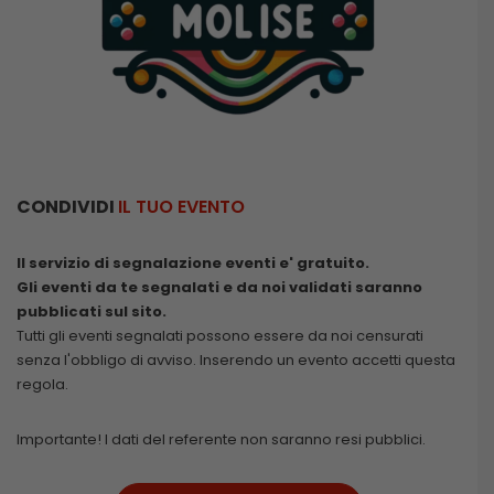
CONDIVIDI
IL TUO EVENTO
Il servizio di segnalazione eventi e' gratuito.
Gli eventi da te segnalati e da noi validati saranno
pubblicati sul sito.
Tutti gli eventi segnalati possono essere da noi censurati
senza l'obbligo di avviso. Inserendo un evento accetti questa
regola.
Importante! I dati del referente non saranno resi pubblici.