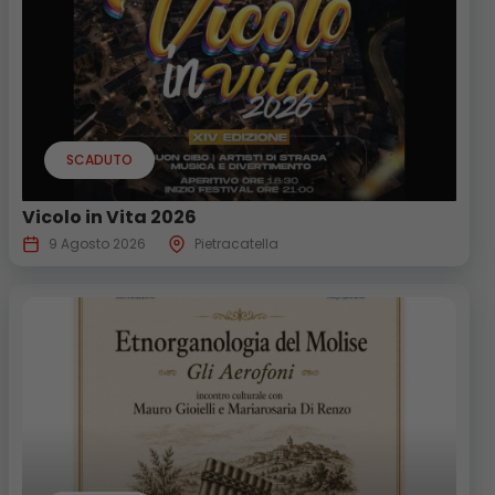
SCADUTO
Vicolo in Vita 2026
9 Agosto 2026
Pietracatella