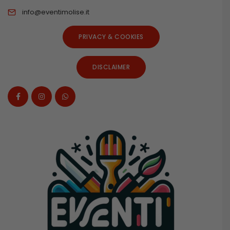
info@eventimolise.it
PRIVACY & COOKIES
DISCLAIMER