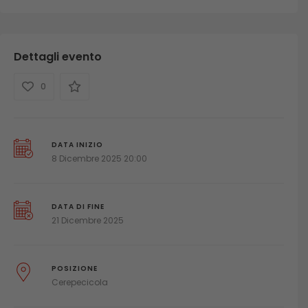
Dettagli evento
0
DATA INIZIO
8 Dicembre 2025 20:00
DATA DI FINE
21 Dicembre 2025
POSIZIONE
Cerepecicola