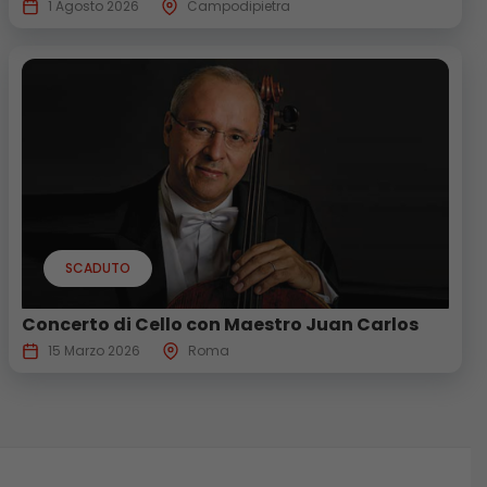
1 Agosto 2026
Campodipietra
SCADUTO
Concerto di Cello con Maestro Juan Carlos
15 Marzo 2026
Roma