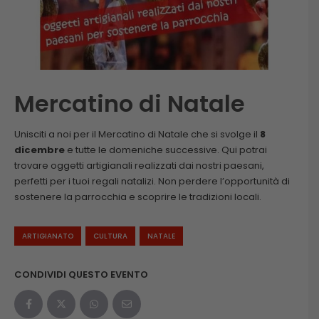
Mercatino di Natale
Unisciti a noi per il Mercatino di Natale che si svolge il
8
dicembre
e tutte le domeniche successive. Qui potrai
trovare oggetti artigianali realizzati dai nostri paesani,
perfetti per i tuoi regali natalizi. Non perdere l’opportunità di
sostenere la parrocchia e scoprire le tradizioni locali.
ARTIGIANATO
CULTURA
NATALE
CONDIVIDI QUESTO EVENTO