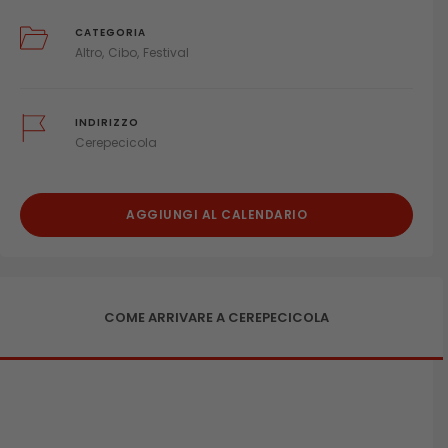
CATEGORIA
Altro
Cibo
Festival
INDIRIZZO
Cerepecicola
AGGIUNGI AL CALENDARIO
COME ARRIVARE A CEREPECICOLA