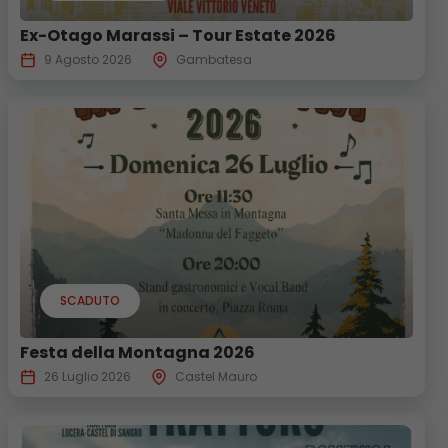
Ex-Otago Marassi – Tour Estate 2026
9 Agosto 2026
Gambatesa
SCADUTO
Festa della Montagna 2026
26 Luglio 2026
Castel Mauro