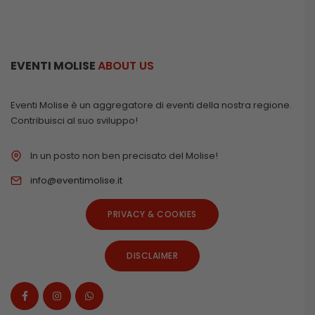
EVENTI MOLISE
ABOUT US
Eventi Molise è un aggregatore di eventi della nostra regione.
Contribuisci al suo sviluppo!
In un posto non ben precisato del Molise!
info@eventimolise.it
PRIVACY & COOKIES
DISCLAIMER