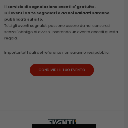
Il servizio di segnalazione eventi e' gratuito.
Gli eventi da te segnalati e da noi validati saranno
pubblicati sul sito.
Tutti gli eventi segnalati possono essere da noi censurati
senza l'obbligo di avviso. Inserendo un evento accetti questa
regola.
Importante! I dati del referente non saranno resi pubblici.
CONDIVIDI IL TUO EVENTO