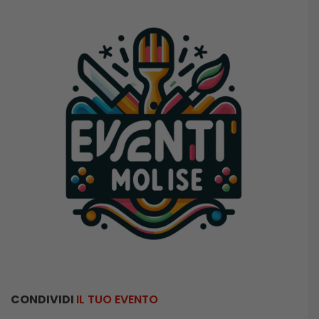
CONDIVIDI
IL TUO EVENTO