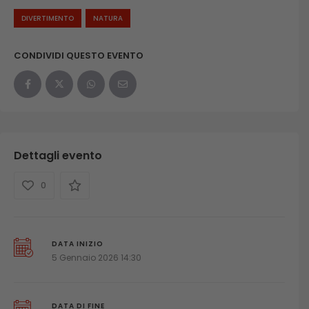
DIVERTIMENTO
NATURA
CONDIVIDI QUESTO EVENTO
Dettagli evento
0
DATA INIZIO
5 Gennaio 2026 14:30
DATA DI FINE