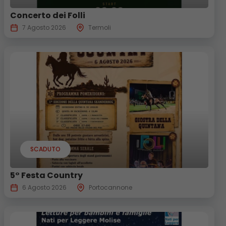
Concerto dei Folli
7 Agosto 2026
Termoli
SCADUTO
5° Festa Country
6 Agosto 2026
Portocannone