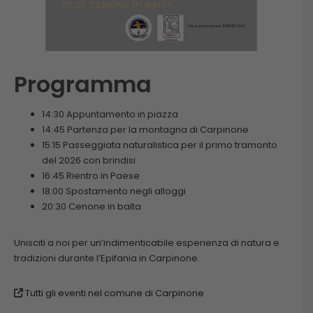
Programma
14:30 Appuntamento in piazza
14:45 Partenza per la montagna di Carpinone
15:15 Passeggiata naturalistica per il primo tramonto
del 2026 con brindisi
16:45 Rientro in Paese
18:00 Spostamento negli alloggi
20:30 Cenone in baita
Unisciti a noi per un’indimenticabile esperienza di natura e
tradizioni durante l’Epifania in Carpinone.
Tutti gli eventi nel comune di Carpinone