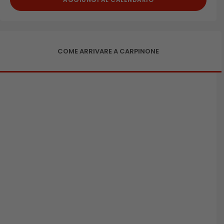
COME ARRIVARE A CARPINONE