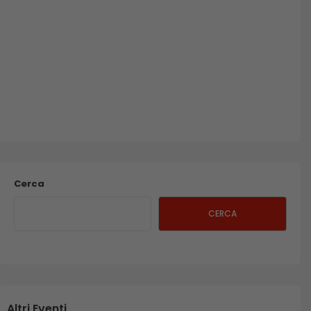
Cerca
CERCA
Altri Eventi