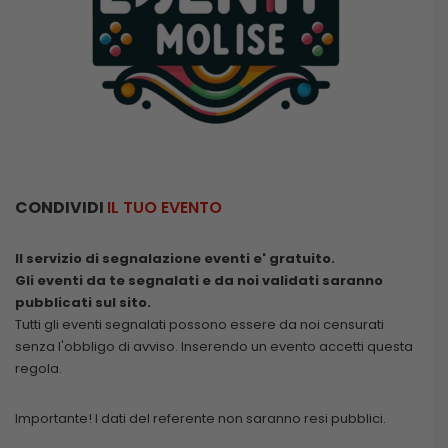
CONDIVIDI
IL TUO EVENTO
Il servizio di segnalazione eventi e' gratuito.
Gli eventi da te segnalati e da noi validati saranno
pubblicati sul sito.
Tutti gli eventi segnalati possono essere da noi censurati
senza l'obbligo di avviso. Inserendo un evento accetti questa
regola.
Importante! I dati del referente non saranno resi pubblici.