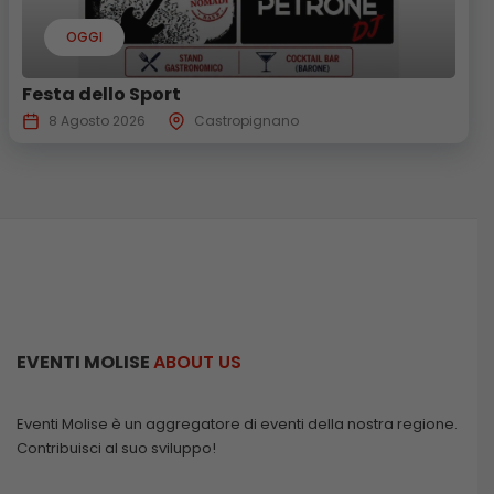
OGGI
Festa dello Sport
8 Agosto 2026
Castropignano
EVENTI MOLISE
ABOUT US
Eventi Molise è un aggregatore di eventi della nostra regione.
Contribuisci al suo sviluppo!