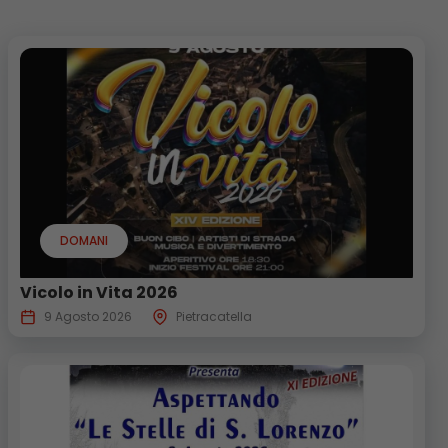
DOMANI
Vicolo in Vita 2026
9 Agosto 2026
Pietracatella