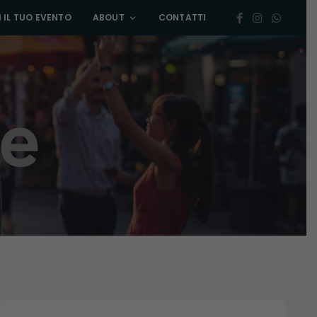
 IL TUO EVENTO
ABOUT
CONTATTI