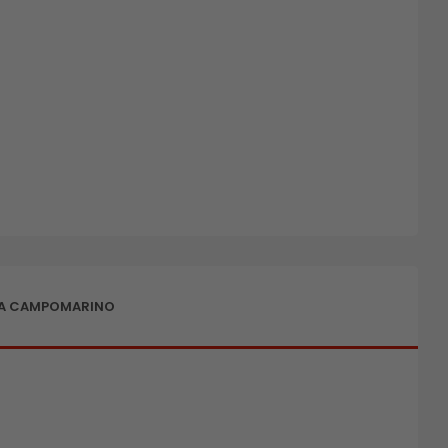
 A CAMPOMARINO