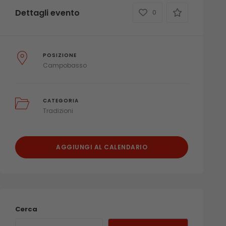
Dettagli evento
0
POSIZIONE
Campobasso
CATEGORIA
Tradizioni
AGGIUNGI AL CALENDARIO
Cerca