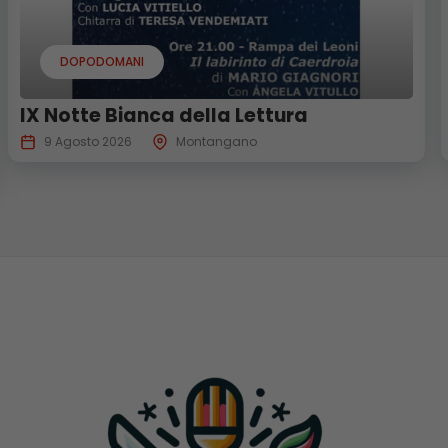
DOPODOMANI
IX Notte Bianca della Lettura
9 Agosto 2026
Montangano