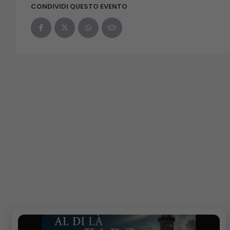
CONDIVIDI QUESTO EVENTO