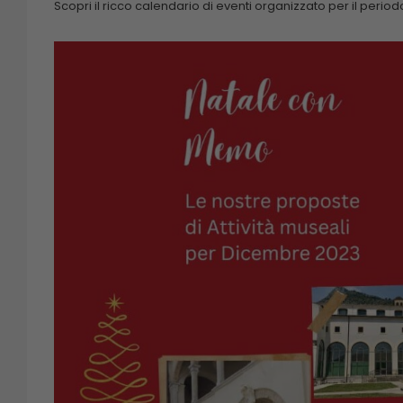
Scopri il ricco calendario di eventi organizzato per il periodo