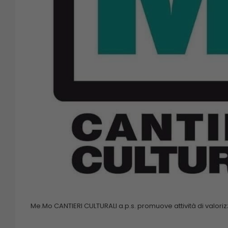
Me.Mo CANTIERI CULTURALI a.p.s. promuove attività di valoriz