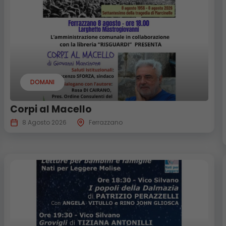
DOMANI
Corpi al Macello
8 Agosto 2026
Ferrazzano