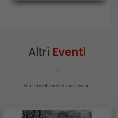
Altri
Eventi
Potresti anche amare questi eventi.