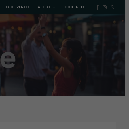
 IL TUO EVENTO
ABOUT
CONTATTI