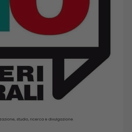
zazione, studio, ricerca e divulgazione.