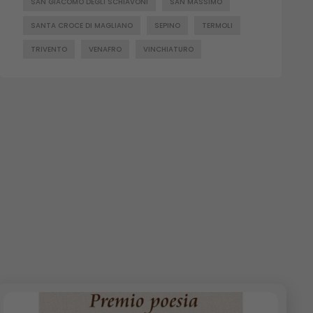
SAN GIACOMO DEGLI SCHIAVONI
SAN MASSIMO
SANTA CROCE DI MAGLIANO
SEPINO
TERMOLI
TRIVENTO
VENAFRO
VINCHIATURO