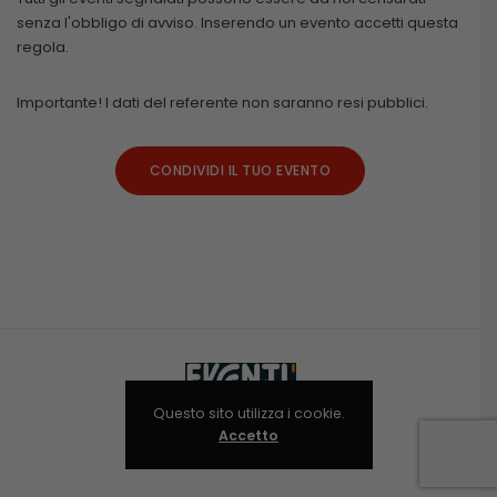
senza l'obbligo di avviso. Inserendo un evento accetti questa
regola.
Importante! I dati del referente non saranno resi pubblici.
CONDIVIDI IL TUO EVENTO
Questo sito utilizza i cookie.
Accetto
Niolab © 2024-2025