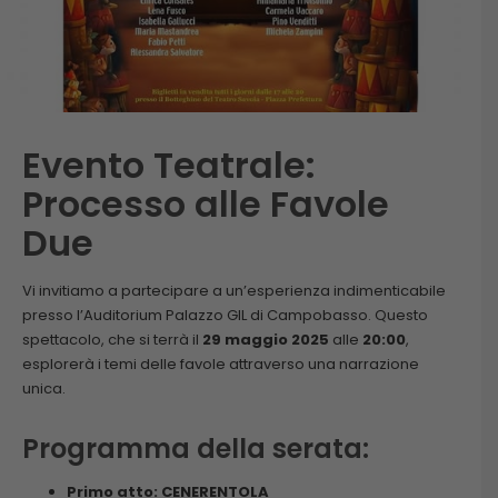
Evento Teatrale:
Processo alle Favole
Due
Vi invitiamo a partecipare a un’esperienza indimenticabile
presso l’Auditorium Palazzo GIL di Campobasso. Questo
spettacolo, che si terrà il
29 maggio 2025
alle
20:00
,
esplorerà i temi delle favole attraverso una narrazione
unica.
Programma della serata:
Primo atto: CENERENTOLA