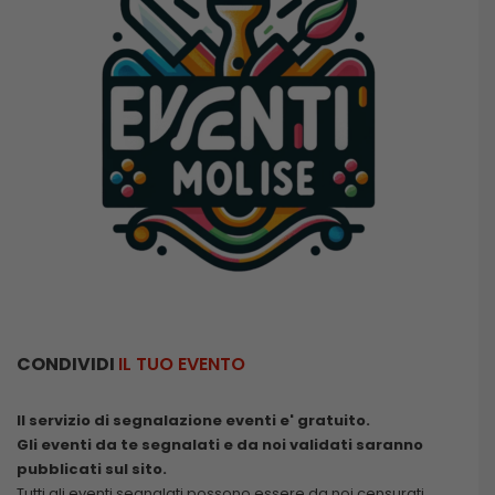
CONDIVIDI
IL TUO EVENTO
Il servizio di segnalazione eventi e' gratuito.
Gli eventi da te segnalati e da noi validati saranno
pubblicati sul sito.
Tutti gli eventi segnalati possono essere da noi censurati