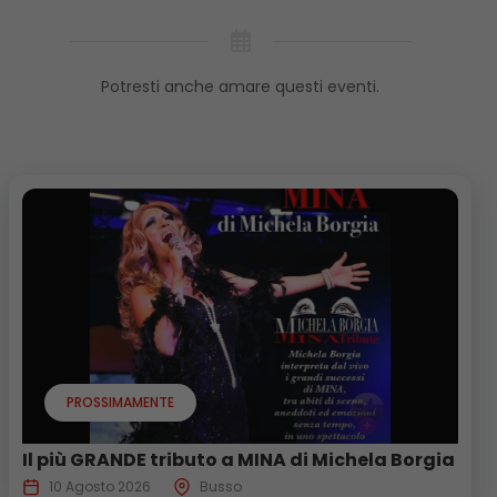
Potresti anche amare questi eventi.
PROSSIMAMENTE
Il più GRANDE tributo a MINA di Michela Borgia
10 Agosto 2026
Busso