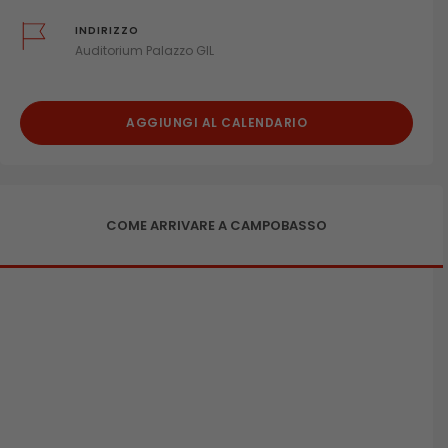
INDIRIZZO
Auditorium Palazzo GIL
AGGIUNGI AL CALENDARIO
COME ARRIVARE A CAMPOBASSO