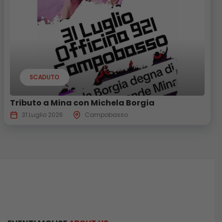
SCADUTO
Tributo a Mina con Michela Borgia
31 Luglio 2026
Campobasso