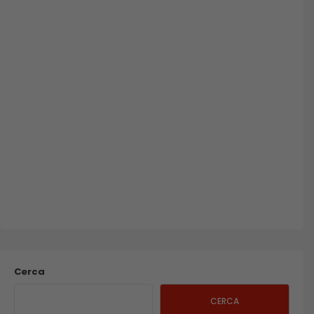
Cerca
CERCA