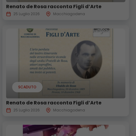
Renato de Rosa racconta Figli d’Arte
25 Luglio 2026
Macchiagodena
SCADUTO
Renato de Rosa racconta Figli d’Arte
25 Luglio 2026
Macchiagodena