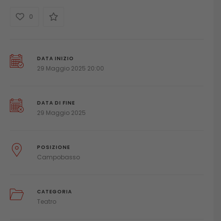
0
DATA INIZIO
29 Maggio 2025 20:00
DATA DI FINE
29 Maggio 2025
POSIZIONE
Campobasso
CATEGORIA
Teatro