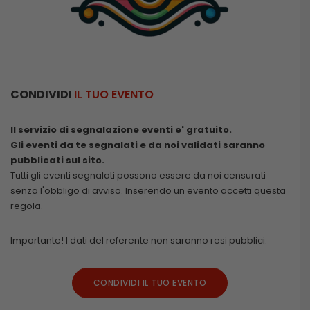
CONDIVIDI
IL TUO EVENTO
Il servizio di segnalazione eventi e' gratuito.
Gli eventi da te segnalati e da noi validati saranno
pubblicati sul sito.
Tutti gli eventi segnalati possono essere da noi censurati
senza l'obbligo di avviso. Inserendo un evento accetti questa
regola.
Importante! I dati del referente non saranno resi pubblici.
CONDIVIDI IL TUO EVENTO