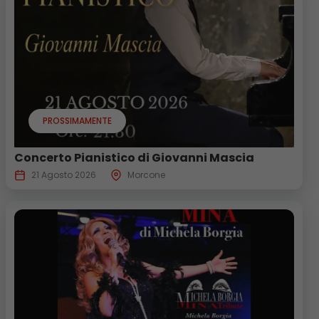
PROSSIMAMENTE
Concerto Pianistico di Giovanni Mascia
21 Agosto 2026
Morcone