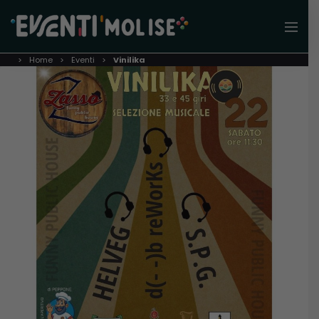
Home
Eventi
Vinilika