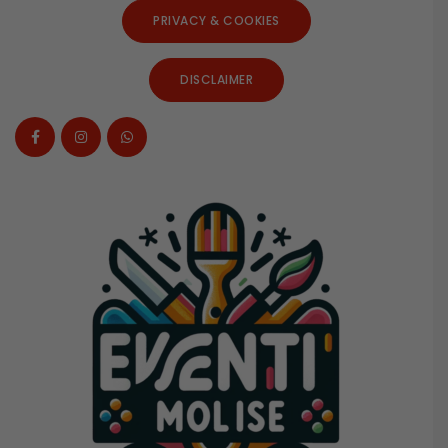
PRIVACY & COOKIES
DISCLAIMER