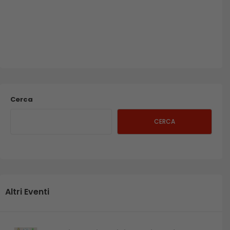
Cerca
CERCA
Altri Eventi