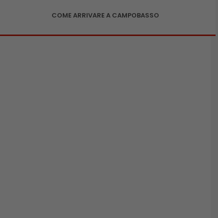
COME ARRIVARE A CAMPOBASSO