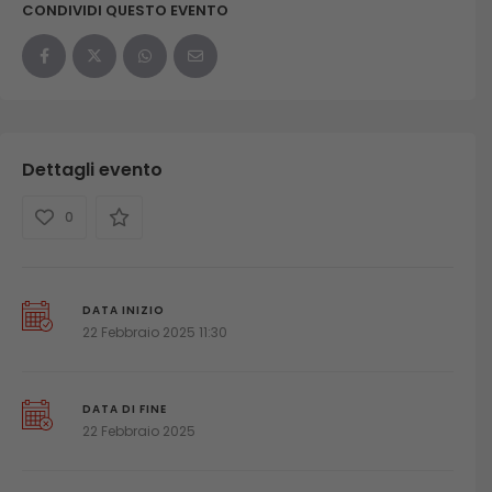
CONDIVIDI QUESTO EVENTO
Dettagli evento
0
DATA INIZIO
22 Febbraio 2025 11:30
DATA DI FINE
22 Febbraio 2025